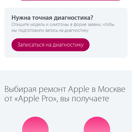
Нужна точная диагностика?
Опишите модель и симптомы в форме заявки, чтобы
мы подготовили запись на диагностику.
Записаться на диагностику
Выбирая ремонт Apple в Москве
от «Apple Pro», вы получаете