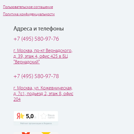
Пользовательское соглашение
Политика конфиденциальности
Адреса и телефоны
+7 (495) 580-97-76
г. Москва, пр-кт Вернадского,
д. 39, этаж 4, офис 425 в БЦ
"Вернадский"
+7 (495) 580-97-78
г. Москва, ул. Кожевническая,
д. 7с1, подьезд 2, этаж 8, офис
204