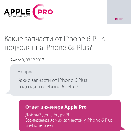
МЕНЮ
Какие запчасти от IPhone 6 Plus
подходят на IPhone 6s Plus?
Андрей, 08.12.2017
Вопрос
Какие запчасти от IPhone 6 Plus
подходят на IPhone 6s Plus?
Ответ инженера Apple Pro
Добрый день, Андрей!
Взаимозаменяемых запчастей у iPhone 6 Plus
и iPhone 6 нет.