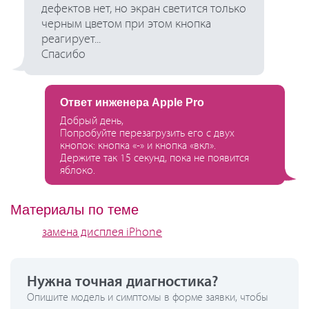
дефектов нет, но экран светится только
черным цветом при этом кнопка
реагирует...
Спасибо
Ответ инженера Apple Pro
Добрый день,
Попробуйте перезагрузить его с двух
кнопок: кнопка «-» и кнопка «вкл».
Держите так 15 секунд, пока не появится
яблоко.
Материалы по теме
замена дисплея iPhone
Нужна точная диагностика?
Опишите модель и симптомы в форме заявки, чтобы