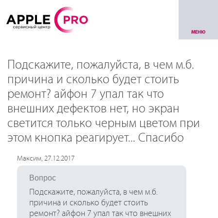
МЕНЮ
Подскажите, пожалуйста, в чем м.б.
причина и сколько будет стоить
ремонт? айфон 7 упал так что
внешних дефектов нет, но экран
светится только черным цветом при
этом кнопка реагирует... Спасибо
Максим, 27.12.2017
Вопрос
Подскажите, пожалуйста, в чем м.б.
причина и сколько будет стоить
ремонт? айфон 7 упал так что внешних