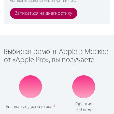
мы подготовили запись на диагностику.
Записаться на диагностику
Выбирая ремонт Apple в Москве
от «Apple Pro», вы получаете
Гарантия
Бесплатная диагностика
*
100 дней