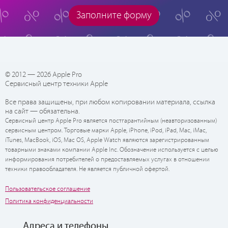
Заполните форму
© 2012 — 2026 Apple Pro
Сервисный центр техники Apple
Все права защищены, при любом копировании материала, ссылка
на сайт — обязательна.
Сервисный центр Apple Pro является постгарантийным (неавторизованным)
сервисным центром. Торговые марки Apple, iPhone, iPod, iPad, Mac, iMac,
iTunes, MacBook, iOS, Mac OS, Apple Watch являются зарегистрированным
товарными знаками компании Apple Inc. Обозначение используется с целью
информирования потребителей о предоставляемых услугах в отношении
техники правообладателя. Не является публичной офертой.
Пользовательское соглашение
Политика конфиденциальности
Адреса и телефоны