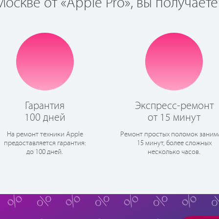
оскве от «Apple Pro», вы получаете
Гарантия
Экспресс-ремонт
100 дней
от 15 минут
На ремонт техники Apple
Ремонт простых поломок заним
предоставляется гарантия:
15 минут, более сложных
до 100 дней.
несколько часов.