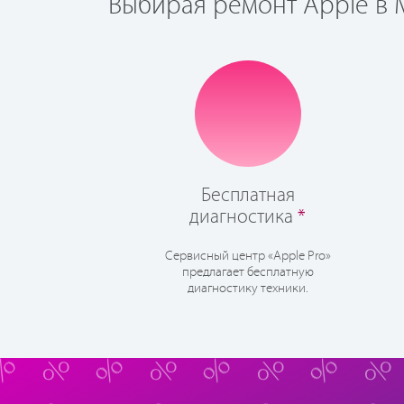
Выбирая ремонт Apple в М
Бесплатная
диагностика
*
Сервисный центр «Apple Pro»
предлагает бесплатную
диагностику техники.