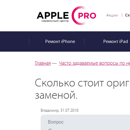
Ск
Акции
Ремонт
iPhone
Ремонт
iPad
Главная
—
Часто задаваемые вопросы по н
Сколько стоит ориг
заменой.
Владимир, 31.07.2018
Вопрос