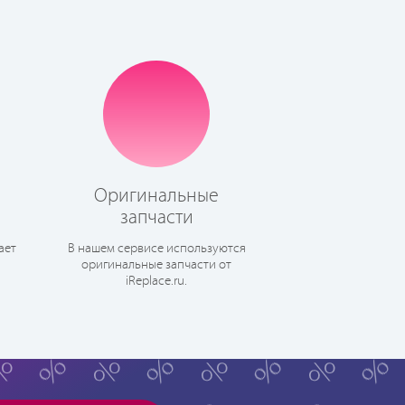
Оригинальные
запчасти
ает
В нашем сервисе используются
оригинальные запчасти от
iReplace.ru.