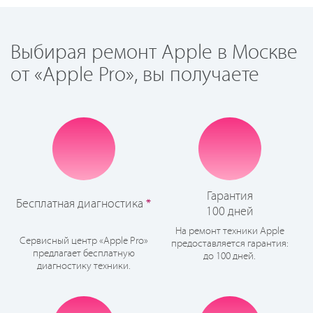
Выбирая ремонт Apple в Москве
от «Apple Pro», вы получаете
Гарантия
Бесплатная диагностика
*
100 дней
На ремонт техники Apple
Сервисный центр «Apple Pro»
предоставляется гарантия:
предлагает бесплатную
до 100 дней.
диагностику техники.