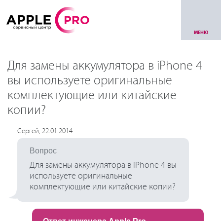
МЕНЮ
Для замены аккумулятора в iPhone 4
вы используете оригинальные
комплектующие или китайские
копии?
Сергей, 22.01.2014
Вопрос
Для замены аккумулятора в iPhone 4 вы
используете оригинальные
комплектующие или китайские копии?