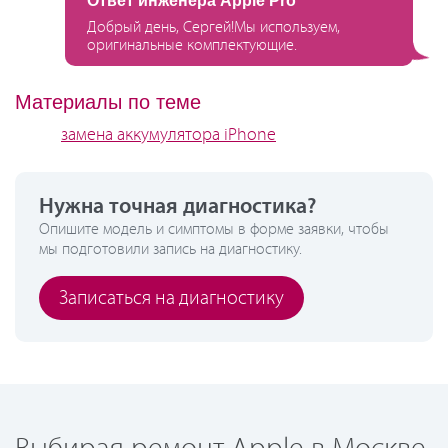
Ответ инженера Apple Pro
Добрый день, Сергей!Мы используем,
оригинальные комплектующие.
Материалы по теме
замена аккумулятора iPhone
Нужна точная диагностика?
Опишите модель и симптомы в форме заявки, чтобы
мы подготовили запись на диагностику.
Записаться на диагностику