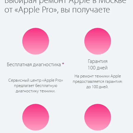
Выбирая ремонт Apple в Москве
от «Apple Pro», вы получаете
Гарантия
Бесплатная диагностика
*
100 дней
На ремонт техники Apple
Сервисный центр «Apple Pro»
предоставляется гарантия:
предлагает бесплатную
до 100 дней.
диагностику техники.