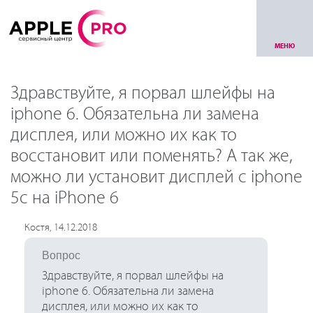
МЕНЮ
Здравствуйте, я порвал шлейфы на
iphone 6. Обязательна ли замена
дисплея, или можно их как то
восстановит или поменять? А так же,
можно ли установит дисплей с iphone
5c на iPhone 6
Костя, 14.12.2018
Вопрос
Здравствуйте, я порвал шлейфы на
iphone 6. Обязательна ли замена
дисплея, или можно их как то