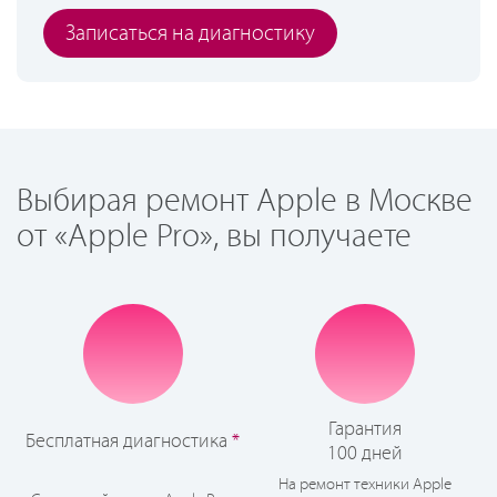
Записаться на диагностику
Выбирая ремонт Apple в Москве
от «Apple Pro», вы получаете
Гарантия
Бесплатная диагностика
*
100 дней
На ремонт техники Apple