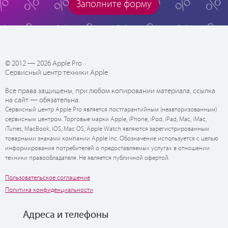
Заполните форму
© 2012 — 2026 Apple Pro
Сервисный центр техники Apple
Все права защищены, при любом копировании материала, ссылка
на сайт — обязательна.
Сервисный центр Apple Pro является постгарантийным (неавторизованным)
сервисным центром. Торговые марки Apple, iPhone, iPod, iPad, Mac, iMac,
iTunes, MacBook, iOS, Mac OS, Apple Watch являются зарегистрированным
товарными знаками компании Apple Inc. Обозначение используется с целью
информирования потребителей о предоставляемых услугах в отношении
техники правообладателя. Не является публичной офертой.
Пользовательское соглашение
Политика конфиденциальности
Адреса и телефоны