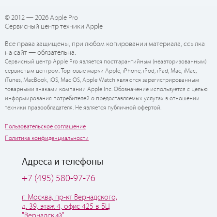
© 2012 — 2026 Apple Pro
Сервисный центр техники Apple
Все права защищены, при любом копировании материала, ссылка
на сайт — обязательна.
Сервисный центр Apple Pro является постгарантийным (неавторизованным)
сервисным центром. Торговые марки Apple, iPhone, iPod, iPad, Mac, iMac,
iTunes, MacBook, iOS, Mac OS, Apple Watch являются зарегистрированным
товарными знаками компании Apple Inc. Обозначение используется с целью
информирования потребителей о предоставляемых услугах в отношении
техники правообладателя. Не является публичной офертой.
Пользовательское соглашение
Политика конфиденциальности
Адреса и телефоны
+7 (495) 580-97-76
г. Москва, пр-кт Вернадского,
д. 39, этаж 4, офис 425 в БЦ
"Вернадский"