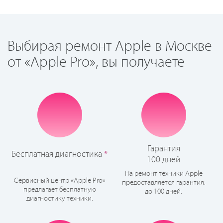
Выбирая ремонт Apple в Москве
от «Apple Pro», вы получаете
Гарантия
Бесплатная диагностика
*
100 дней
На ремонт техники Apple
Сервисный центр «Apple Pro»
предоставляется гарантия:
предлагает бесплатную
до 100 дней.
диагностику техники.