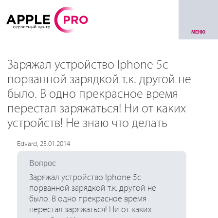
МЕНЮ
Заряжал устройство Iphone 5c
порванной зарядкой т.к. другой не
было. В одно прекрасное время
перестал заряжаться! Ни от каких
устройств! Не знаю что делать
Edvard, 25.01.2014
Вопрос
Заряжал устройство Iphone 5c
порванной зарядкой т.к. другой не
было. В одно прекрасное время
перестал заряжаться! Ни от каких