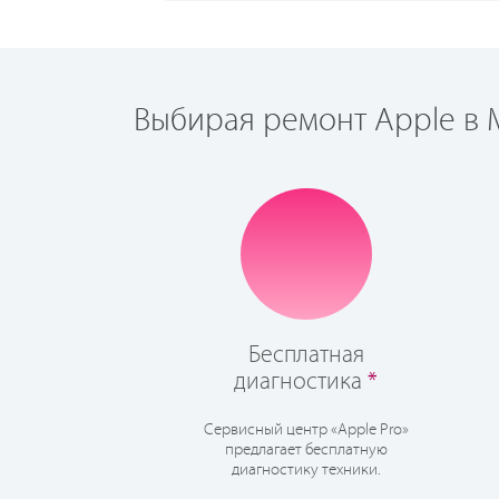
Выбирая ремонт Apple в М
Бесплатная
диагностика
*
Сервисный центр «Apple Pro»
предлагает бесплатную
диагностику техники.