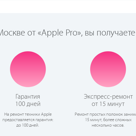
оскве от «Apple Pro», вы получаете
Гарантия
Экспресс-ремонт
100 дней
от 15 минут
На ремонт техники Apple
Ремонт простых поломок заним
предоставляется гарантия:
15 минут, более сложных
до 100 дней.
несколько часов.