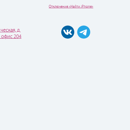
Отключение «Найти iPhone»
ческая, д.
, офис 204