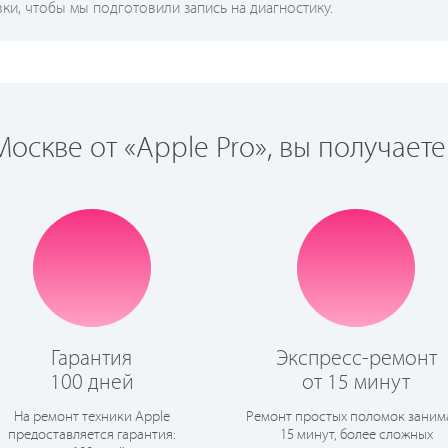
и, чтобы мы подготовили запись на диагностику.
оскве от «Apple Pro», вы получаете
Гарантия
Экспресс-ремонт
100 дней
от 15 минут
На ремонт техники Apple
Ремонт простых поломок заним
предоставляется гарантия:
15 минут, более сложных