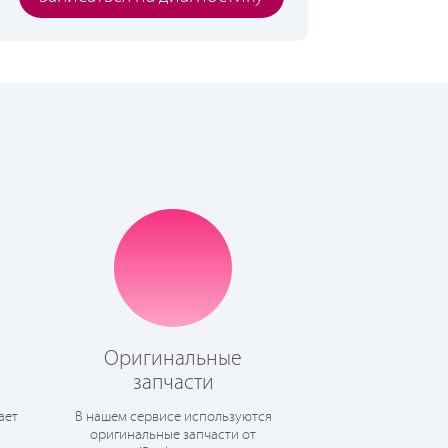
Оригинальные
запчасти
ает
В нашем сервисе используются
оригинальные запчасти от