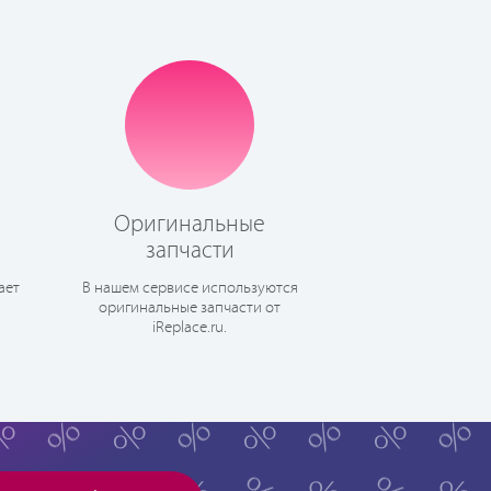
Оригинальные
запчасти
ает
В нашем сервисе используются
оригинальные запчасти от
iReplace.ru.