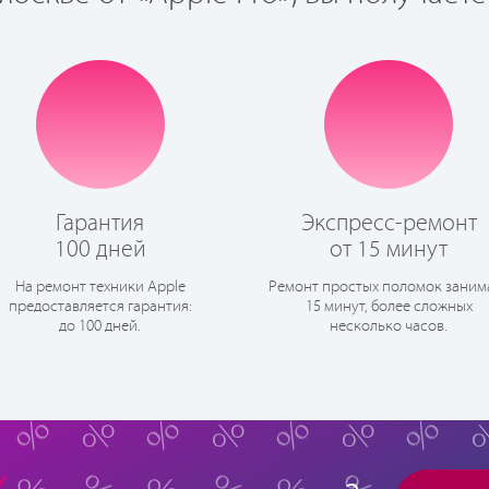
Гарантия
Экспресс-ремонт
100 дней
от 15 минут
На ремонт техники Apple
Ремонт простых поломок заним
предоставляется гарантия:
15 минут, более сложных
до 100 дней.
несколько часов.