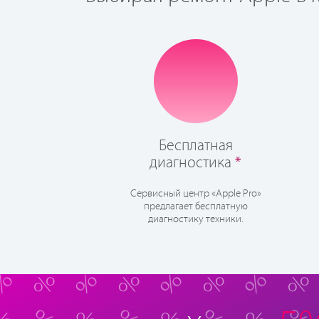
Бесплатная
диагностика
*
Сервисный центр «Apple Pro»
предлагает бесплатную
диагностику техники.