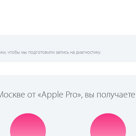
и, чтобы мы подготовили запись на диагностику.
оскве от «Apple Pro», вы получаете