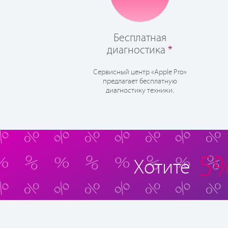
Бесплатная
диагностика
*
Сервисный центр «Apple Pro»
предлагает бесплатную
диагностику техники.
5
Хотите