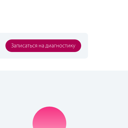
Записаться на диагностику