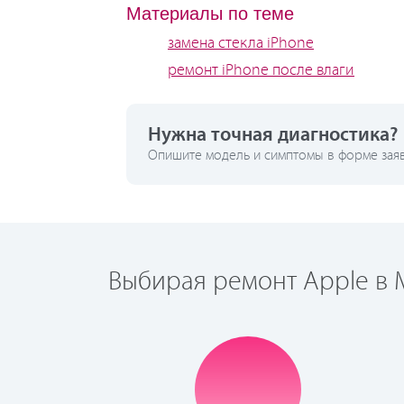
Материалы по теме
замена стекла iPhone
ремонт iPhone после влаги
Нужна точная диагностика?
Опишите модель и симптомы в форме заявк
Выбирая ремонт Apple в М