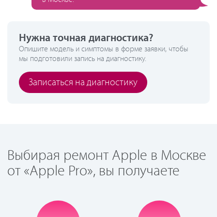
Нужна точная диагностика?
Опишите модель и симптомы в форме заявки, чтобы
мы подготовили запись на диагностику.
Записаться на диагностику
Выбирая ремонт Apple в Москве
от «Apple Pro», вы получаете