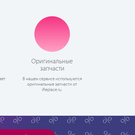
Оригинальные
запчасти
ает
В нашем сервисе используются
оригинальные запчасти от
iReplace.ru.