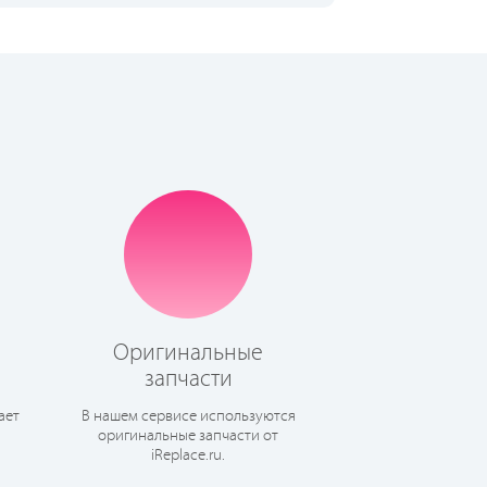
Оригинальные
запчасти
ает
В нашем сервисе используются
оригинальные запчасти от
iReplace.ru.