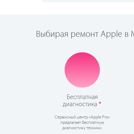
Выбирая ремонт Apple в М
Бесплатная
диагностика
*
Сервисный центр «Apple Pro»
предлагает бесплатную
диагностику техники.