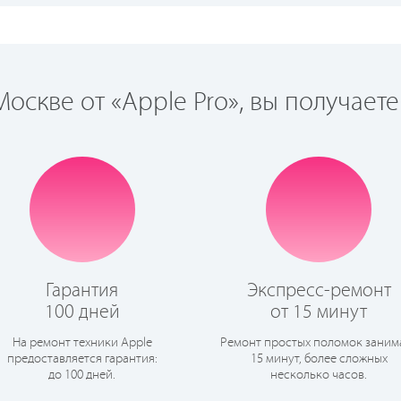
оскве от «Apple Pro», вы получаете
Гарантия
Экспресс-ремонт
100 дней
от 15 минут
На ремонт техники Apple
Ремонт простых поломок заним
предоставляется гарантия:
15 минут, более сложных
до 100 дней.
несколько часов.