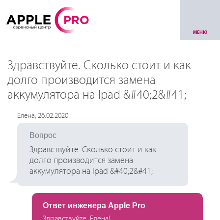
МЕНЮ
Здравствуйте. Сколько стоит и как
долго производится замена
аккумулятора на Ipad &#40;2&#41;
Елена, 26.02.2020
Вопрос
Здравствуйте. Сколько стоит и как
долго производится замена
аккумулятора на Ipad &#40;2&#41;
Ответ инженера Apple Pro
Здравствуйте, Елена!