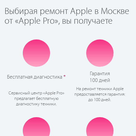
Выбирая ремонт Apple в Москве
от «Apple Pro», вы получаете
Гарантия
Бесплатная диагностика
*
100 дней
На ремонт техники Apple
Сервисный центр «Apple Pro»
предоставляется гарантия:
предлагает бесплатную
до 100 дней.
диагностику техники.