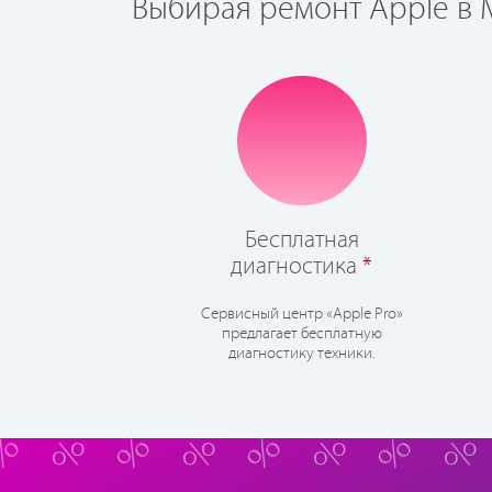
Выбирая ремонт Apple в М
Бесплатная
диагностика
*
Сервисный центр «Apple Pro»
предлагает бесплатную
диагностику техники.