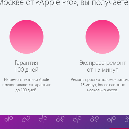
оскве от «Apple Pro», вы получаете
Гарантия
Экспресс-ремонт
100 дней
от 15 минут
На ремонт техники Apple
Ремонт простых поломок заним
предоставляется гарантия:
15 минут, более сложных
до 100 дней.
несколько часов.