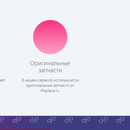
Оригинальные
запчасти
ает
В нашем сервисе используются
оригинальные запчасти от
iReplace.ru.