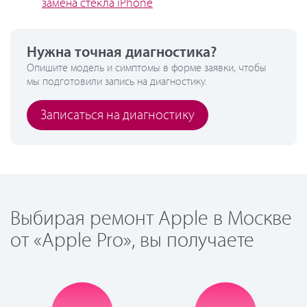
замена стекла iPhone
Нужна точная диагностика?
Опишите модель и симптомы в форме заявки, чтобы
мы подготовили запись на диагностику.
Записаться на диагностику
Выбирая ремонт Apple в Москве
от «Apple Pro», вы получаете