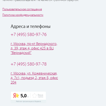
техники правообладателя. Не является публичной офертой.
Пользовательское соглашение
Политика конфиденциальности
Адреса и телефоны
+7 (495) 580-97-76
г. Москва, пр-кт Вернадского,
д. 39, этаж 4, офис 425 в БЦ
"Вернадский"
+7 (495) 580-97-78
г. Москва, ул. Кожевническая,
д. 7с1, подьезд 2, этаж 8, офис
204