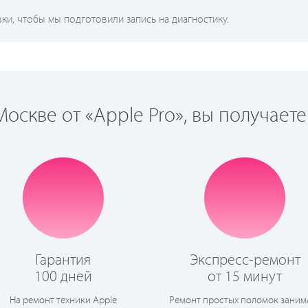
и, чтобы мы подготовили запись на диагностику.
оскве от «Apple Pro», вы получаете
Гарантия
Экспресс-ремонт
100 дней
от 15 минут
На ремонт техники Apple
Ремонт простых поломок заним