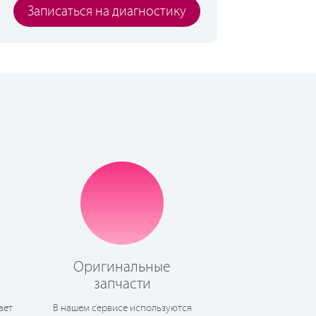
Записаться на диагностику
Оригинальные
запчасти
ает
В нашем сервисе используются