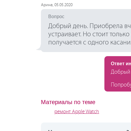
Арина, 05.05.2020
Вопрос
Добрый день. Приобрела вче
устраивает. Но стоит только
получается с одного касани
Ответ и
Добрый 
Попробу
Материалы по теме
ремонт Apple Watch