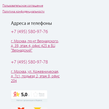
Пользовательское соглашение
Политика конфиденциальности
Адреса и телефоны
+7 (495) 580-97-76
г. Москва, пр-кт Вернадского,
д. 39, этаж 4, офис 425 в БЦ
"Вернадский"
+7 (495) 580-97-78
г. Москва, ул. Кожевническая,
д. 7с1, подьезд 2, этаж 8, офис
204