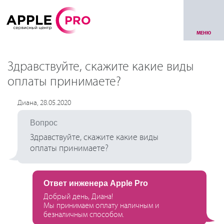
МЕНЮ
Здравствуйте, скажите какие виды
оплаты принимаете?
Диана, 28.05.2020
Вопрос
Здравствуйте, скажите какие виды
оплаты принимаете?
Ответ инженера Apple Pro
Добрый день, Диана!
Мы принимаем оплату наличным и
безналичным способом.