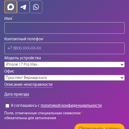
*
Имя
*
Контактный телефон
Модель устройства
Офис
Описание неисправности
Дата приезда
Я соглашаюсь с
политикой конфиденциальности
Поля, отмеченные специальным символом
*
обязательны для заполнения