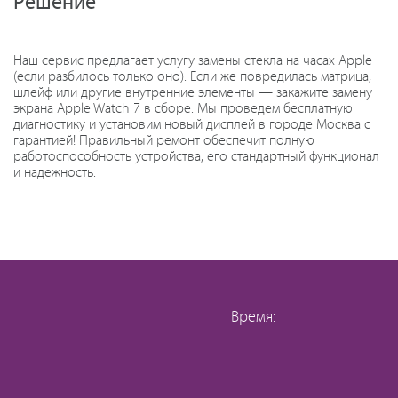
Решение
Наш сервис предлагает услугу замены стекла на часах Apple
(если разбилось только оно). Если же повредилась матрица,
шлейф или другие внутренние элементы — закажите замену
экрана Apple Watch 7 в сборе. Мы проведем бесплатную
диагностику и установим новый дисплей в городе Москва с
гарантией! Правильный ремонт обеспечит полную
работоспособность устройства, его стандартный функционал
и надежность.
Время: