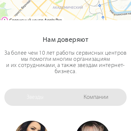
Нам доверяют
За более чем 10 лет работы сервисных центров
мы помогли многим организациям
и их сотрудниками, а также звездам интернет-
бизнеса.
Звезды
Компании