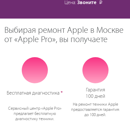
Цена:
Звоните
Р
Выбирая ремонт Apple в Москве
от «Apple Pro», вы получаете
Гарантия
Бесплатная диагностика
*
100 дней
На ремонт техники Apple
Сервисный центр «Apple Pro»
предоставляется гарантия:
предлагает бесплатную
до 100 дней.
диагностику техники.