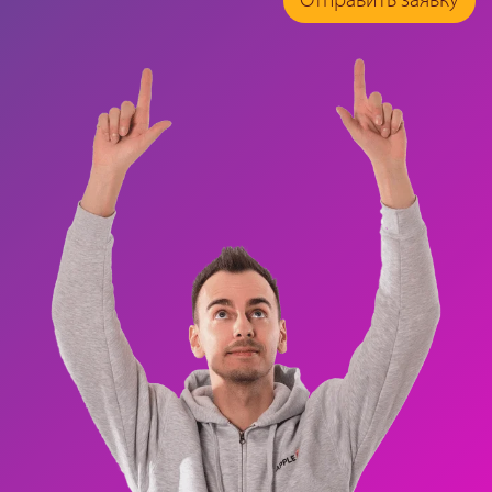
Отправить заявку