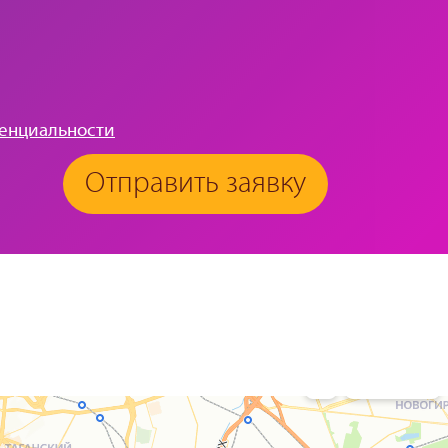
енциальности
Отправить заявку