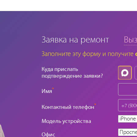
Заявка на ремонт
Выз
Заполните эту форму и получите
Куда прислать
подтверждение заявки?
*
Имя
*
Контактный телефон
Модель устройства
Офис