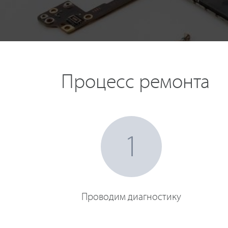
Процесс ремонта
1
Проводим диагностику