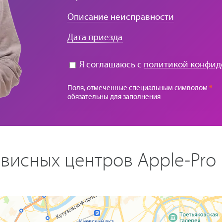
Описание неисправности
Дата приезда
Я соглашаюсь с
политикой конфид
Поля, отмеченные специальным символом
*
обязательны для заполнения
висных центров Apple-Pro