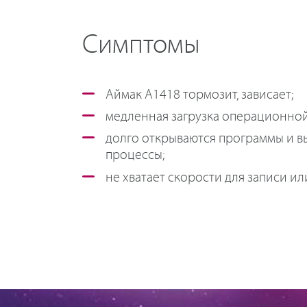
Симптомы
Аймак A1418 тормозит, зависает;
медленная загрузка операционной
долго открываются программы и 
процессы;
не хватает скорости для записи или