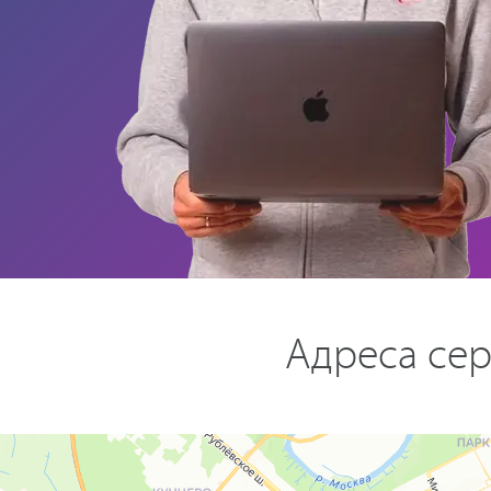
Адреса сер