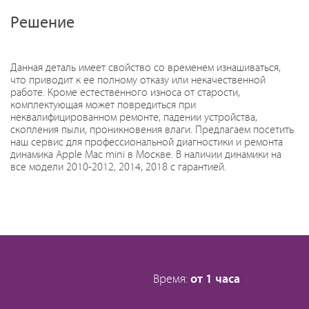
Решение
Данная деталь имеет свойство со временем изнашиваться,
что приводит к ее полному отказу или некачественной
работе. Кроме естественного износа от старости,
комплектующая может повредиться при
неквалифицированном ремонте, падении устройства,
скопления пыли, проникновения влаги. Предлагаем посетить
наш сервис для профессиональной диагностики и ремонта
динамика Apple Mac mini в Москве. В наличии динамики на
все модели 2010-2012, 2014, 2018 с гарантией.
Время:
от 1 часа