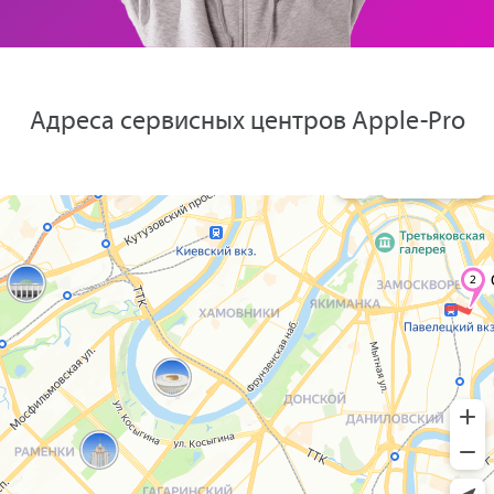
Адреса сервисных центров Apple-Pro