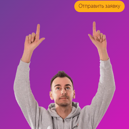
Отправить заявку