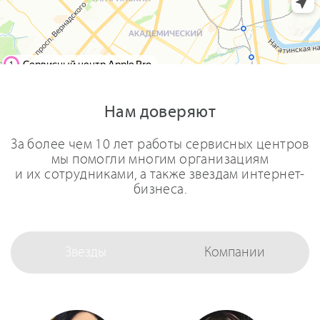
Нам доверяют
За более чем 10 лет работы сервисных центров
мы помогли многим организациям
и их сотрудниками, а также звездам интернет-
бизнеса.
Звезды
Компании