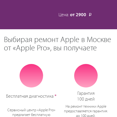
Цена:
от 2900
Р
Выбирая ремонт Apple в Москве
от «Apple Pro», вы получаете
Гарантия
Бесплатная диагностика
*
100 дней
На ремонт техники Apple
Сервисный центр «Apple Pro»
предоставляется гарантия:
предлагает бесплатную
до 100 дней.