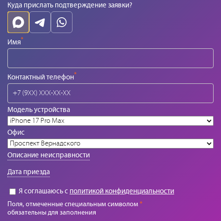
Куда прислать подтверждение заявки?
*
Имя
*
Контактный телефон
Модель устройства
Офис
Описание неисправности
Дата приезда
Я соглашаюсь с
политикой конфиденциальности
Поля, отмеченные специальным символом
*
обязательны для заполнения