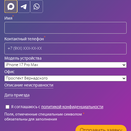
*
Имя
*
Контактный телефон
Модель устройства
Офис
Описание неисправности
Дата приезда
Я соглашаюсь с
политикой конфиденциальности
Поля, отмеченные специальным символом
*
обязательны для заполнения
Отправить заявку