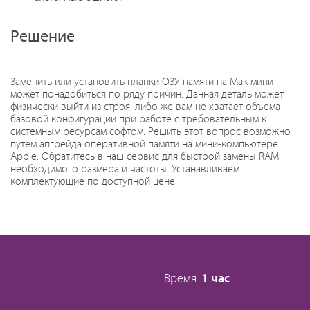
Решение
Заменить или установить планки ОЗУ памяти на Мак мини
может понадобиться по ряду причин. Данная деталь может
физически выйти из строя, либо же вам не хватает объема
базовой конфигурации при работе с требовательным к
системным ресурсам софтом. Решить этот вопрос возможно
путем апгрейда оперативной памяти на мини-компьютере
Apple. Обратитесь в наш сервис для быстрой замены RAM
необходимого размера и частоты. Устанавливаем
комплектующие по доступной цене.
Время:
1 час