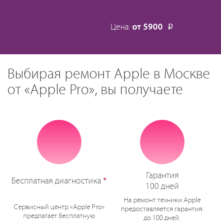
Цена:
от 5900
Р
Выбирая ремонт Apple в Москве
от «Apple Pro», вы получаете
Гарантия
Бесплатная диагностика
*
100 дней
На ремонт техники Apple
Сервисный центр «Apple Pro»
предоставляется гарантия:
предлагает бесплатную
до 100 дней.