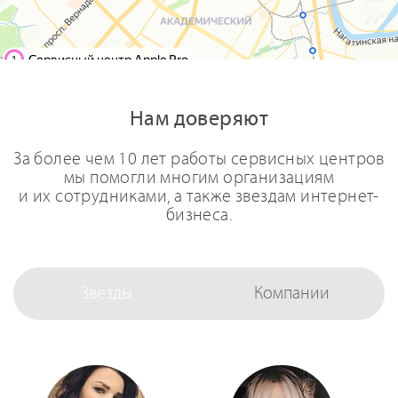
Нам доверяют
За более чем 10 лет работы сервисных центров
мы помогли многим организациям
и их сотрудниками, а также звездам интернет-
бизнеса.
Звезды
Компании