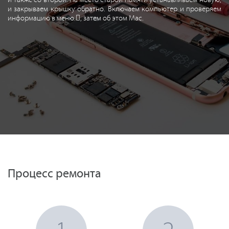
и также со второй. На место старой памяти устанавливаем новую,
и закрываем крышку обратно. Включаем компьютер и проверяем
информацию в меню , затем об этом Mac.
Процесс ремонта