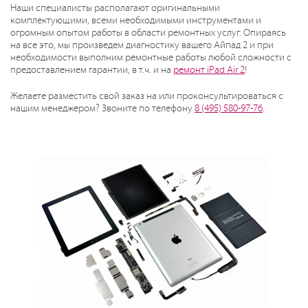
Наши специалисты располагают оригинальными
комплектующими, всеми необходимыми инструментами и
огромным опытом работы в области ремонтных услуг. Опираясь
на все это, мы произведем диагностику вашего Айпад 2 и при
необходимости выполним ремонтные работы любой сложности с
предоставлением гарантии, в т.ч. и на
ремонт iPad Air 2
!
Желаете разместить свой заказ на или проконсультироваться с
нашим менеджером? Звоните по телефону
8 (495) 580-97-76
.