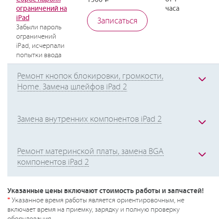
1500
ограничений на
часа
iPad
Записаться
Забыли пароль
ограничений
iPad, исчерпали
попытки ввода
Ремонт кнопок блокировки, громкости,
Home. Замена шлейфов iPad 2
Замена внутренних компонентов iPad 2
Ремонт материнской платы, замена BGA
компонентов iPad 2
Указанные цены включают стоимость работы и запчастей!
*
Указанное время работы является ориентировочным, не
включает время на приемку, зарядку и полную проверку