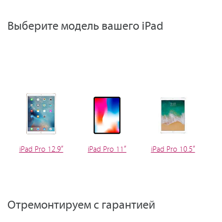
Выберите модель вашего iPad
iPad Pro 12.9”
iPad Pro 11”
iPad Pro 10.5”
i
Отремонтируем с гарантией