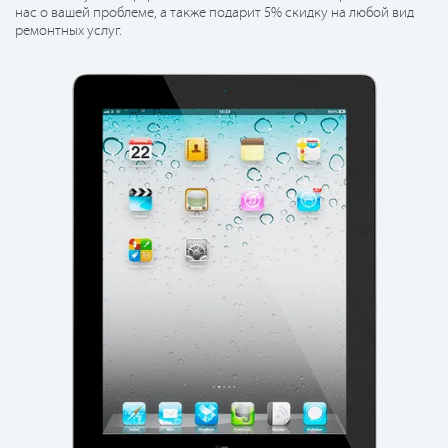
нас о вашей проблеме, а также подарит 5% скидку на любой вид
ремонтных услуг.