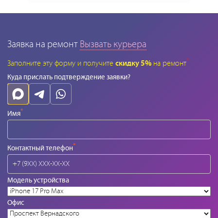
Заявка на ремонт
Вызвать курьера
*
Заполните эту форму и получите
скидку 5%
на ремонт
Куда прислать подтверждение заявки?
*
Имя
*
Контактный телефон
Модель устройства
Офис