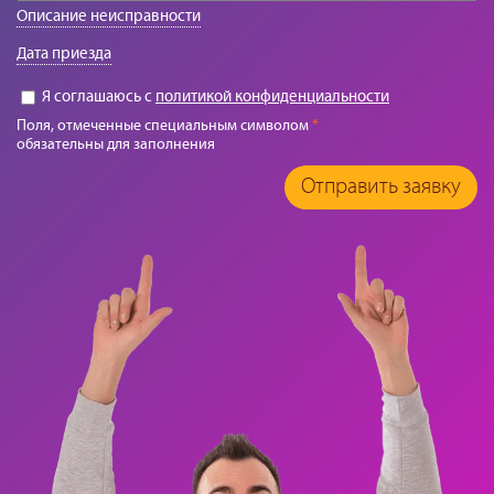
Описание неисправности
Дата приезда
Я соглашаюсь с
политикой конфиденциальности
Поля, отмеченные специальным символом
*
обязательны для заполнения
Отправить заявку