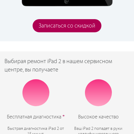
Записаться со скидкой
Выбирая ремонт iPad 2 в нашем сервисном
центре, вы получаете
Бесплатная диагностика
*
Высокое качество
Быстрая диагностика iPad 2 от
Ваш iPad 2 попадет в руки