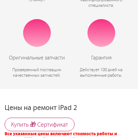
15 минут.
квалифицированного
специалиста.
Оригинальные запчасти
Гарантия
Проверенный поставщик
Действует 100 дней на
качественных запчастей.
выполненные работы.
Цены на ремонт iPad 2
Купить 🎁 Cертификат
Все указанные цены включают стоимость работы и