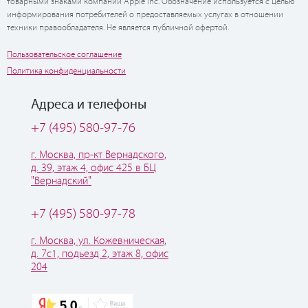
товарными знаками компании Apple Inc. Обозначение используется с целью
информирования потребителей о предоставляемых услугах в отношении
техники правообладателя. Не является публичной офертой.
Пользовательское соглашение
Политика конфиденциальности
Адреса и телефоны
+7 (495) 580-97-76
г. Москва, пр-кт Вернадского,
д. 39, этаж 4, офис 425 в БЦ
"Вернадский"
+7 (495) 580-97-78
г. Москва, ул. Кожевническая,
д. 7с1, подьезд 2, этаж 8, офис
204