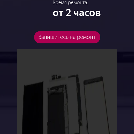
Время ремонта:
от 2 часов
Запишитесь на ремонт