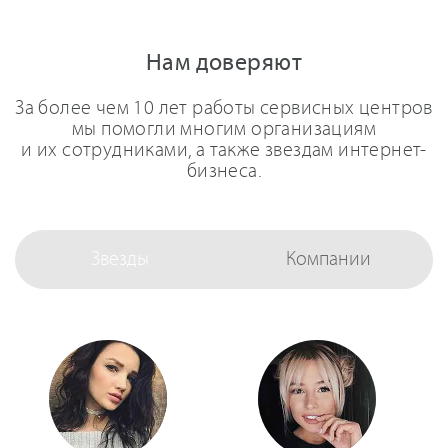
Нам доверяют
За более чем 10 лет работы сервисных центров
мы помогли многим организациям
и их сотрудниками, а также звездам интернет-
бизнеса.
Звезды
Компании