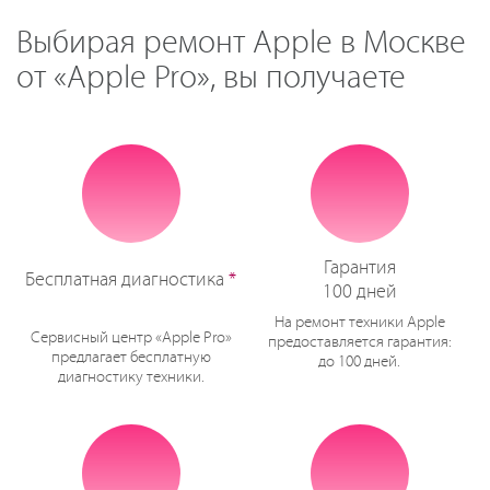
Выбирая ремонт Apple в Москве
от «Apple Pro», вы получаете
Гарантия
Бесплатная диагностика
*
100 дней
На ремонт техники Apple
Сервисный центр «Apple Pro»
предоставляется гарантия:
предлагает бесплатную
до 100 дней.
диагностику техники.