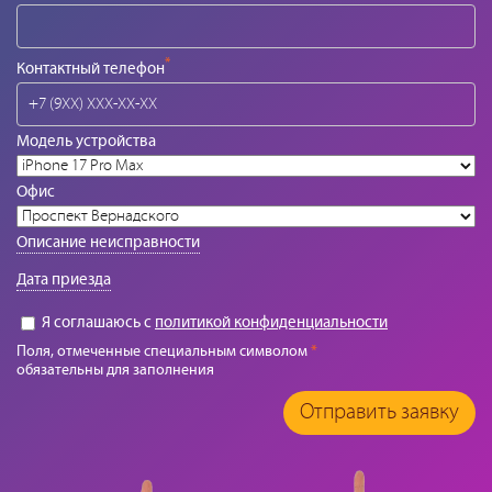
*
Контактный телефон
Модель устройства
Офис
Описание неисправности
Дата приезда
Я соглашаюсь с
политикой конфиденциальности
Поля, отмеченные специальным символом
*
обязательны для заполнения
Отправить заявку