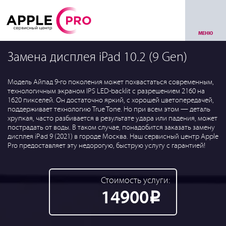
МЕНЮ
Замена дисплея iPad 10.2 (9 Gen)
Модель Айпад 9-го поколения может похвастаться современным,
технологичным экраном IPS LED-backlit с разрешением 2160 на
1620 пикселей. Он достаточно яркий, с хорошей цветопередачей,
поддерживает технологию True Tone. Но при всем этом — деталь
хрупкая, часто разбивается в результате удара или падения, может
пострадать от воды. В таком случае, понадобится заказать замену
дисплея iPad 9 (2021) в городе Москва. Наш сервисный центр Apple
Pro предоставляет эту недорогую, быструю услугу с гарантией!
Стоимость услуги:
14900
Р