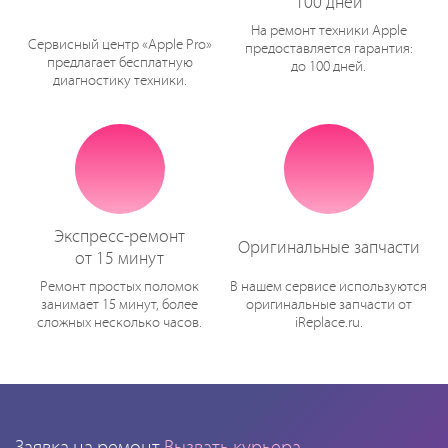
100 дней
На ремонт техники Apple
Сервисный центр «Apple Pro»
предоставляется гарантия:
предлагает бесплатную
до 100 дней.
диагностику техники.
Экспресс-ремонт
Оригинальные запчасти
от 15 минут
Ремонт простых поломок
В нашем сервисе используются
занимает 15 минут, более
оригинальные запчасти от
сложных несколько часов.
iReplace.ru.