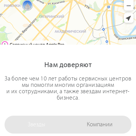
Нам доверяют
За более чем 10 лет работы сервисных центров
мы помогли многим организациям
и их сотрудниками, а также звездам интернет-
бизнеса.
Звезды
Компании