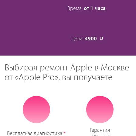
Время:
от 1 часа
Цена:
4900
Р
Выбирая ремонт Apple в Москве
от «Apple Pro», вы получаете
Гарантия
Бесплатная диагностика
*