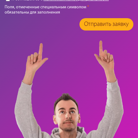
Поля, отмеченные специальным символом
*
обязательны для заполнения
Отправить заявку