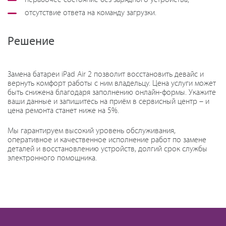
отсутствие ответа на команду загрузки.
Решение
Замена батареи iPad Air 2 позволит восстановить девайс и
вернуть комфорт работы с ним владельцу. Цена услуги может
быть снижена благодаря заполнению онлайн-формы. Укажите
ваши данные и запишитесь на приём в сервисный центр – и
цена ремонта станет ниже на 5%.
Мы гарантируем высокий уровень обслуживания,
оперативное и качественное исполнение работ по замене
деталей и восстановлению устройств, долгий срок службы
электронного помощника.