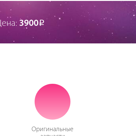
Цена:
3900
Р
Оригинальные