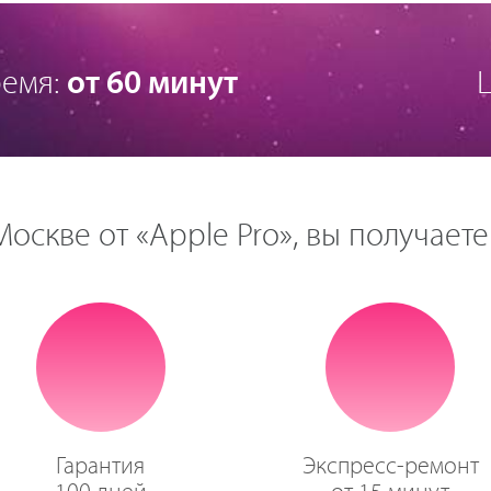
емя:
от 60 минут
оскве от «Apple Pro», вы получаете
Гарантия
Экспресс-ремонт