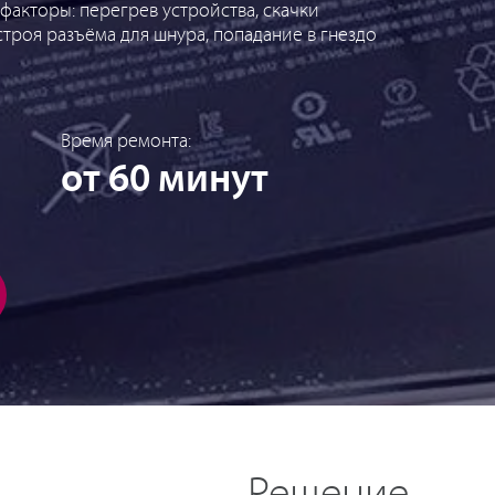
факторы: перегрев устройства, скачки
строя разъёма для шнура, попадание в гнездо
Время ремонта:
от 60 минут