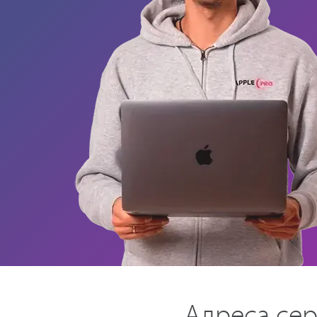
Адреса сер