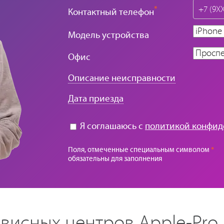
*
Контактный телефон
Модель устройства
Офис
Описание неисправности
Дата приезда
Я соглашаюсь с
политикой конфид
Поля, отмеченные специальным символом
*
обязательны для заполнения
висных центров Apple-Pro