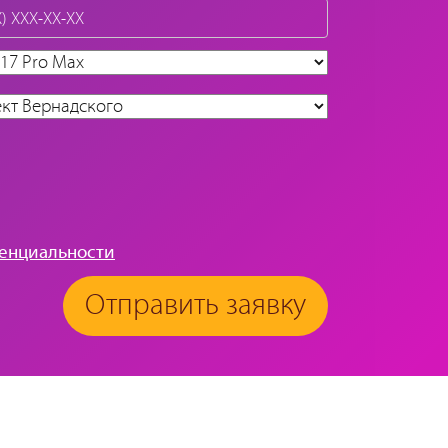
енциальности
Отправить заявку