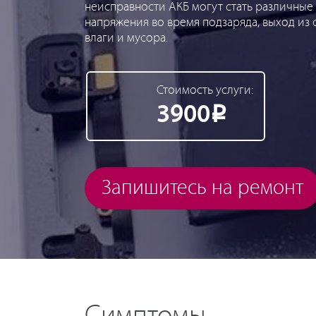
неисправности АКБ могут стать различные 
напряжения во время подзаряда, выход из 
влаги и мусора.
Стоимость услуги:
3900
Р
Запишитесь на ремонт