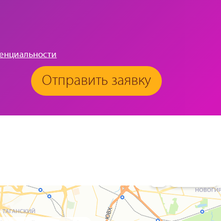
енциальности
Отправить заявку