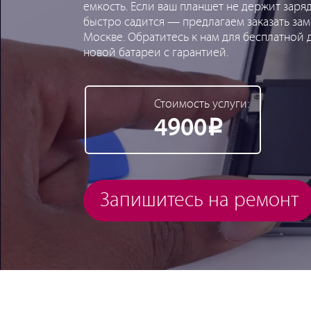
емкость. Если ваш планшет не держит заря
быстро садится — предлагаем заказать заме
Москве. Обратитесь к нам для бесплатной 
новой батареи с гарантией.
Стоимость услуги:
4900
Р
Запишитесь на ремонт