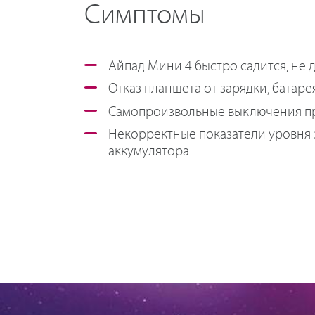
Симптомы
Айпад Мини 4 быстро садится, не 
Отказ планшета от зарядки, батаре
Самопроизвольные выключения пр
Некорректные показатели уровня 
аккумулятора.