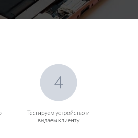
4
ю
Тестируем устройство и
выдаем клиенту