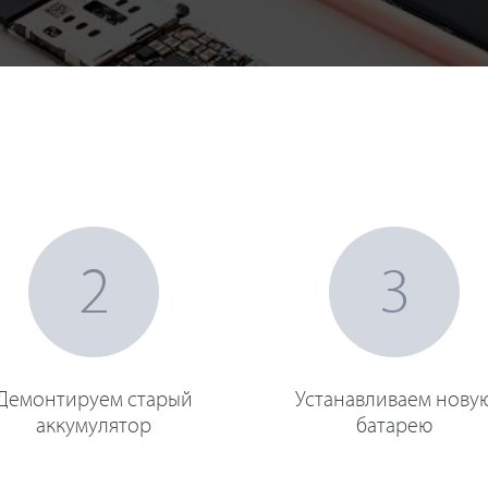
2
3
Демонтируем старый
Устанавливаем нову
аккумулятор
батарею