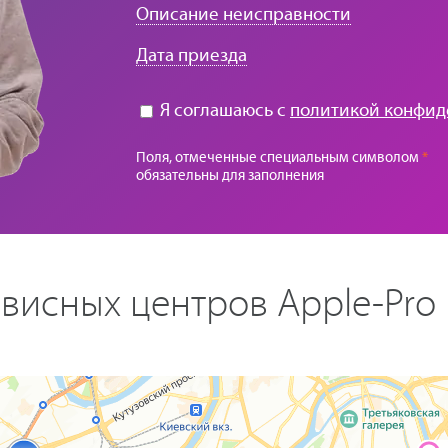
Описание неисправности
Дата приезда
Я соглашаюсь с
политикой конфид
Поля, отмеченные специальным символом
*
обязательны для заполнения
висных центров Apple-Pro