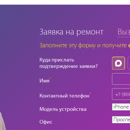
Заявка на ремонт
Выз
Заполните эту форму и получите
Куда прислать
подтверждение заявки?
*
Имя
*
Контактный телефон
Модель устройства
Офис