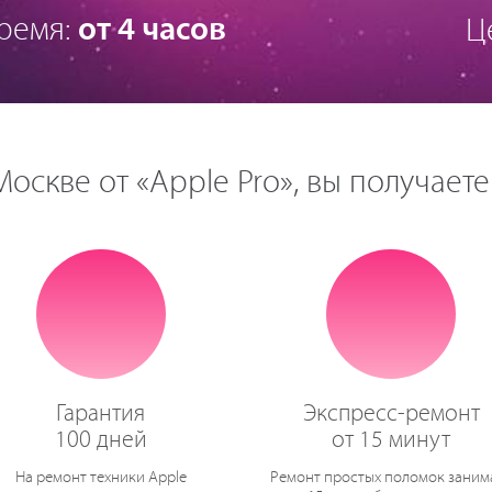
ремя:
от 4 часов
Ц
оскве от «Apple Pro», вы получаете
Гарантия
Экспресс-ремонт
100 дней
от 15 минут
На ремонт техники Apple
Ремонт простых поломок заним