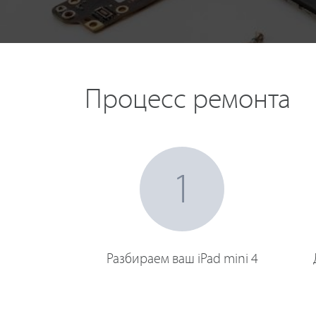
Процесс ремонта
1
Разбираем ваш iPad mini 4