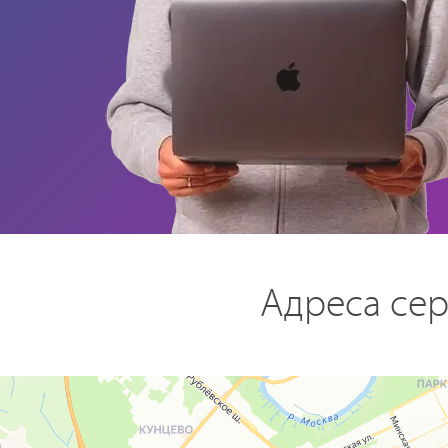
Адреса сер