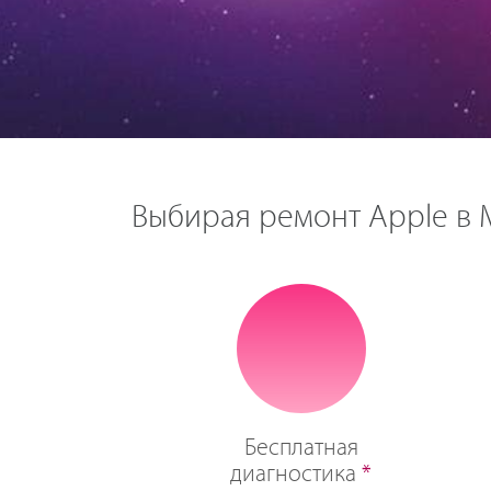
Выбирая ремонт Apple в М
Бесплатная
диагностика
*