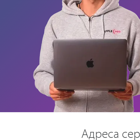
Адреса сер