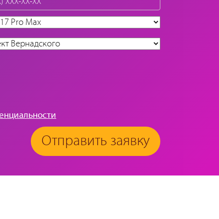
енциальности
Отправить заявку