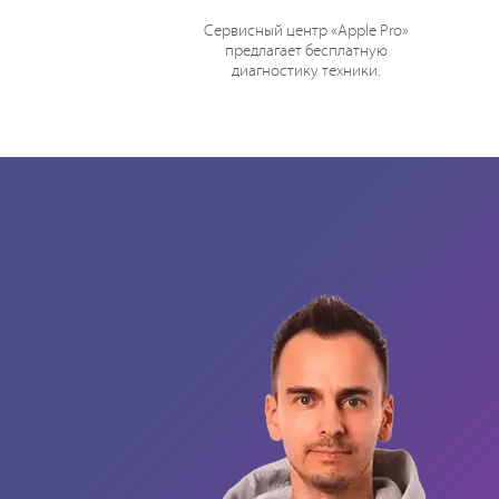
Сервисный центр «Apple Pro»
предлагает бесплатную
диагностику техники.