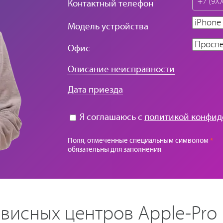
*
Контактный телефон
Модель устройства
Офис
Описание неисправности
Дата приезда
Я соглашаюсь с
политикой конфид
Поля, отмеченные специальным символом
*
обязательны для заполнения
висных центров Apple-Pro