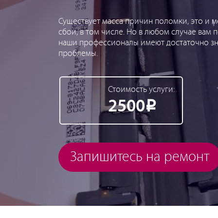
Существует масса причин поломки, это и 
сбои, в том числе. Но в любом случае вам 
наши профессионалы имеют достаточно зн
проблемы.
Стоимость услуги:
2500
Р
Запишитесь на ремонт