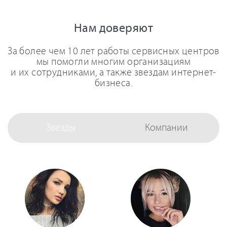
Нам доверяют
За более чем 10 лет работы сервисных центров
мы помогли многим организациям
и их сотрудниками, а также звездам интернет-
бизнеса.
Звезды
Компании