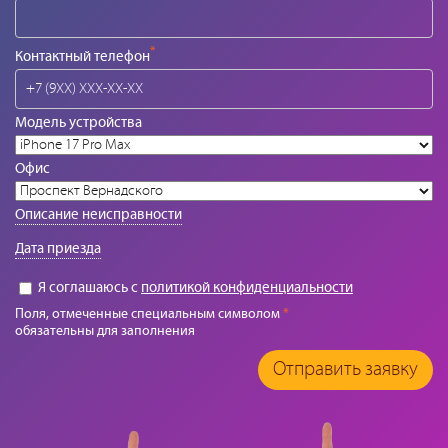
*
Контактный телефон
Модель устройства
Офис
Описание неисправности
Дата приезда
Я соглашаюсь с
политикой конфиденциальности
Поля, отмеченные специальным символом
*
обязательны для заполнения
Отправить заявку