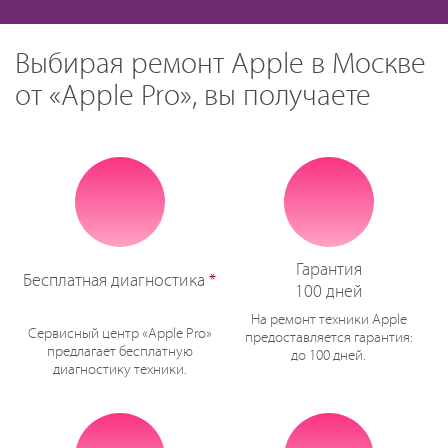
Выбирая ремонт Apple в Москве
от «Apple Pro», вы получаете
Гарантия
Бесплатная диагностика
*
100 дней
На ремонт техники Apple
Сервисный центр «Apple Pro»
предоставляется гарантия:
предлагает бесплатную
до 100 дней.
диагностику техники.