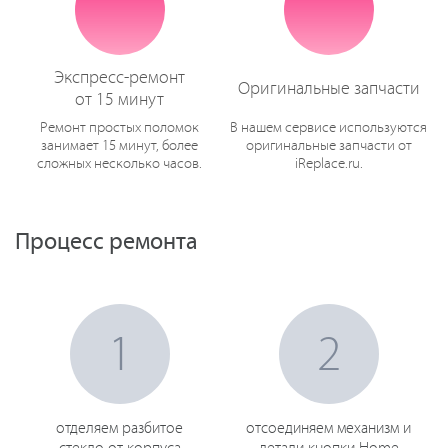
Экспресс-ремонт
Оригинальные запчасти
от 15 минут
Ремонт простых поломок
В нашем сервисе используются
занимает 15 минут, более
оригинальные запчасти от
сложных несколько часов.
iReplace.ru.
Процесс ремонта
1
2
отделяем разбитое
отсоединяем механизм и