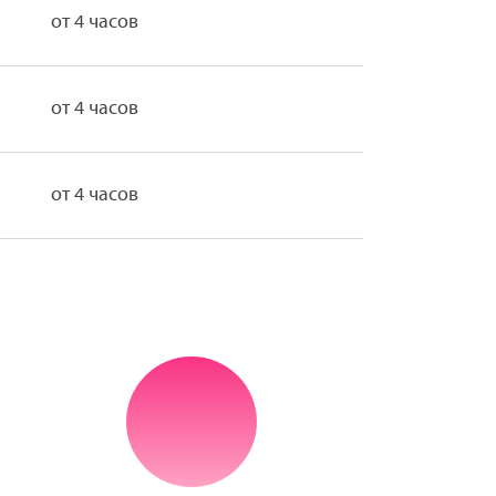
от 4 часов
от 4 часов
от 4 часов