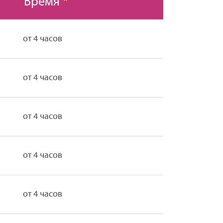
Время
*
от 4 часов
от 4 часов
от 4 часов
от 4 часов
от 4 часов