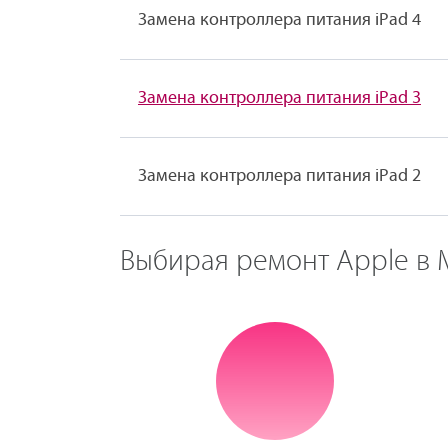
Замена контроллера питания iPad 4
Замена контроллера питания iPad 3
Замена контроллера питания iPad 2
Выбирая ремонт Apple в М