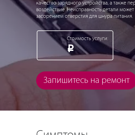
качество зарядного устройства, а также п
воздействие. Неисправность детали может
засорением отверстия для шнура питания.
Стоимость услуги:
Р
Запишитесь на ремонт