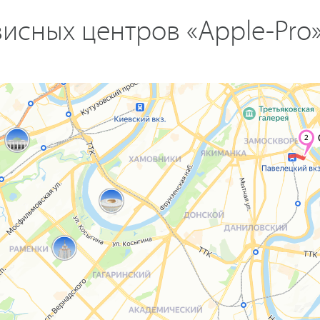
исных центров «Apple-Pro