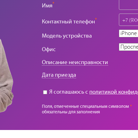
*
Имя
*
Контактный телефон
Модель устройства
Офис
Описание неисправности
Дата приезда
Я соглашаюсь с
политикой конфид
Поля, отмеченные специальным символом
*
обязательны для заполнения