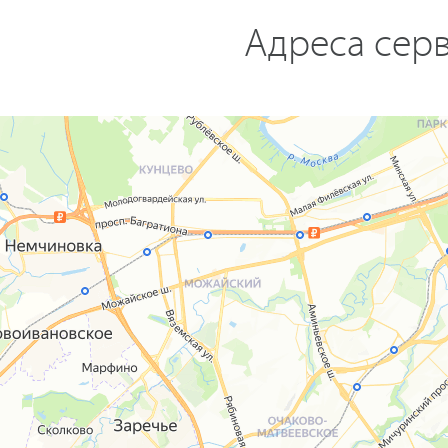
Адреса серв