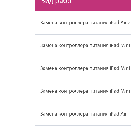
Вид работ
Замена контроллера питания iPad Air 2
Замена контроллера питания iPad Mini
Замена контроллера питания iPad Mini
Замена контроллера питания iPad Mini
Замена контроллера питания iPad Air