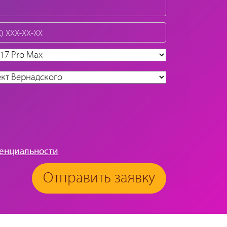
енциальности
Отправить заявку