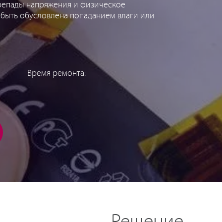
ерепады напряжения и физическое
 быть обусловлена попаданием влаги или
Время ремонта: