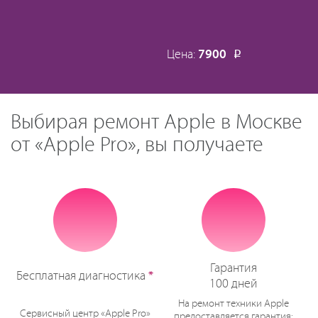
Цена:
7900
Р
Выбирая ремонт Apple в Москве
от «Apple Pro», вы получаете
Гарантия
Бесплатная диагностика
*
100 дней
На ремонт техники Apple
Сервисный центр «Apple Pro»
предоставляется гарантия: