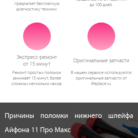
предлагает бесплатную
до 100 дней.
диагностику техники.
Экспресс-ремонт
Оригинальные запчасти
от 15 минут
Ремонт простых поломок
В нашем сервисе используются
занимает 15 минут, более
оригинальные запчасти от
сложных несколько часов.
iReplace.ru.
Причины поломки нижнего шлейфа
Айфона 11 Про Макс