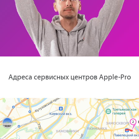
Адреса сервисных центров Apple-Pro