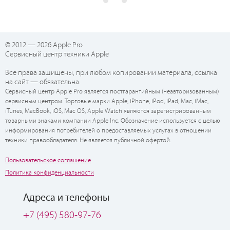
© 2012 — 2026 Apple Pro
Сервисный центр техники Apple
Все права защищены, при любом копировании материала, ссылка
на сайт — обязательна.
Сервисный центр Apple Pro является постгарантийным (неавторизованным)
сервисным центром. Торговые марки Apple, iPhone, iPod, iPad, Mac, iMac,
iTunes, MacBook, iOS, Mac OS, Apple Watch являются зарегистрированным
товарными знаками компании Apple Inc. Обозначение используется с целью
информирования потребителей о предоставляемых услугах в отношении
техники правообладателя. Не является публичной офертой.
Пользовательское соглашение
Политика конфиденциальности
Адреса и телефоны
+7 (495) 580-97-76