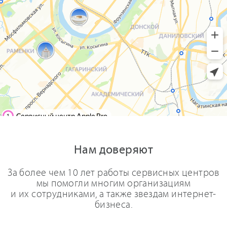
Нам доверяют
За более чем 10 лет работы сервисных центров
мы помогли многим организациям
и их сотрудниками, а также звездам интернет-
бизнеса.