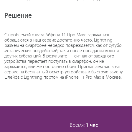
Решение
С проблемой отказа Айфона 11 Про Макс заряжаться —
обращаются в наш сервис достаточно часто. Lightning
разъем на смартфоне нередко повреждается, как от сугубо
механических воздействий, так и после попадания воды и
других субстанций. В результате — сигнал от зарядного
устройства перестает поступать в смартфон, он не
заряжается, или же постоянно сбоит. Приглашаем вас в наш
сервис на бесплатный осмотр устройства и быструю замену
шлейфа с Lightning портом на iPhone 11 Pro Max в Москве.
Время:
1 час