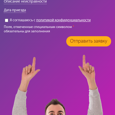
Описание неисправности
Дата приезда
Я соглашаюсь с
политикой конфиденциальности
Поля, отмеченные специальным символом
*
обязательны для заполнения
Отправить заявку