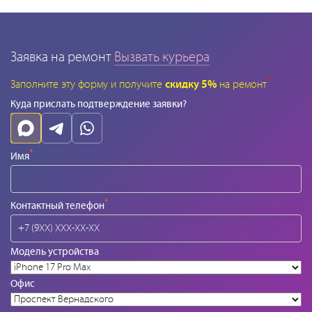
Заявка на ремонт
Вызвать курьера
*
Заполните эту форму и получите
скидку 5%
на ремонт
Куда прислать подтверждение заявки?
*
Имя
*
Контактный телефон
Модель устройства
Офис