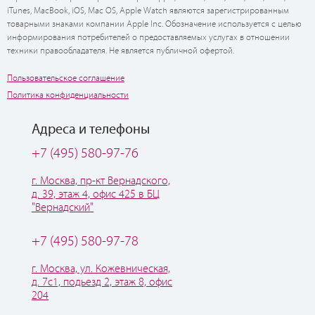
iTunes, MacBook, iOS, Mac OS, Apple Watch являются зарегистрированным
товарными знаками компании Apple Inc. Обозначение используется с целью
информирования потребителей о предоставляемых услугах в отношении
техники правообладателя. Не является публичной офертой.
Пользовательское соглашение
Политика конфиденциальности
Адреса и телефоны
+7 (495) 580-97-76
г. Москва, пр-кт Вернадского,
д. 39, этаж 4, офис 425 в БЦ
"Вернадский"
+7 (495) 580-97-78
г. Москва, ул. Кожевническая,
д. 7с1, подьезд 2, этаж 8, офис
204