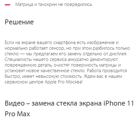
Матрица и тачскрин не повредились.
Решение
Если на экране вашего смартфона есть изображение и
нормально работает сенсор, но при этом разбилось только
стекло — мы предлагаем его замену отдельно от дисплея.
Специалисты нашего сервиса аккуратно демонтируют
поврежденную деталь, очистят поверхность матрицы и
установят новое качественное стекло. Работа проводится
быстро, имеет невысокую стоимость. Ждем вас в нашем
сервисном центре Apple Pro Москва!
Видео – замена стекла экрана iPhone 11
Pro Max