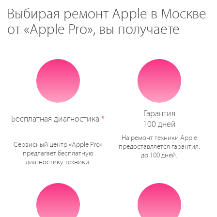
Выбирая ремонт Apple в Москве
от «Apple Pro», вы получаете
Гарантия
Бесплатная диагностика
*
100 дней
На ремонт техники Apple
Сервисный центр «Apple Pro»
предоставляется гарантия:
предлагает бесплатную
до 100 дней.
диагностику техники.