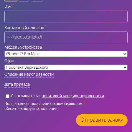
*
Имя
*
Контактный телефон
Модель устройства
Офис
Описание неисправности
Дата приезда
Я соглашаюсь с
политикой конфиденциальности
Поля, отмеченные специальным символом
*
обязательны для заполнения
Отправить заявку