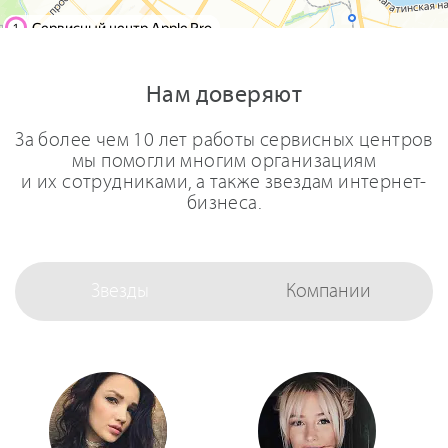
Нам доверяют
За более чем 10 лет работы сервисных центров
мы помогли многим организациям
и их сотрудниками, а также звездам интернет-
бизнеса.
Звезды
Компании