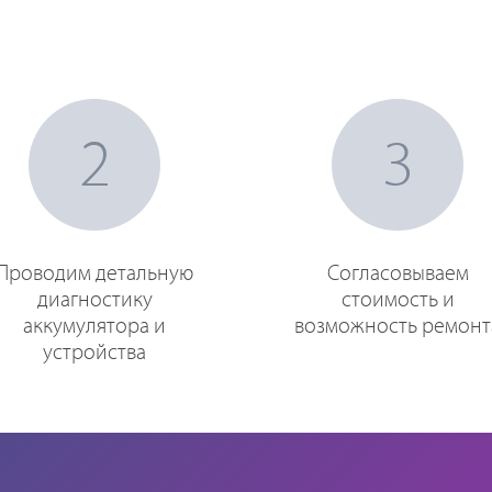
2
3
Проводим детальную
Согласовываем
диагностику
стоимость и
аккумулятора и
возможность ремонт
устройства