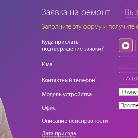
Заявка на ремонт
Выз
Заполните эту форму и получите
Куда прислать
подтверждение заявки?
*
Имя
*
Контактный телефон
Модель устройства
Офис
Описание неисправности
Дата приезда