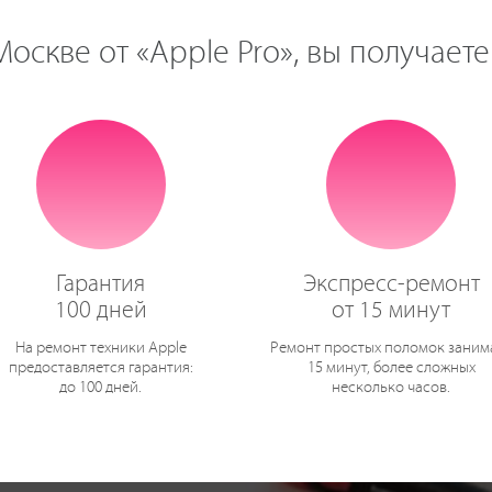
оскве от «Apple Pro», вы получаете
Гарантия
Экспресс-ремонт
100 дней
от 15 минут
На ремонт техники Apple
Ремонт простых поломок заним
предоставляется гарантия:
15 минут, более сложных
до 100 дней.
несколько часов.