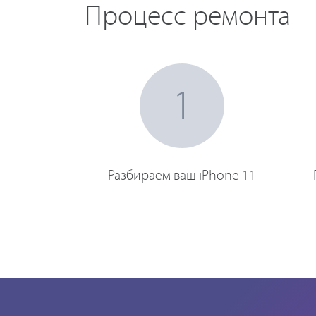
Процесс ремонта
1
Разбираем ваш iPhone 11