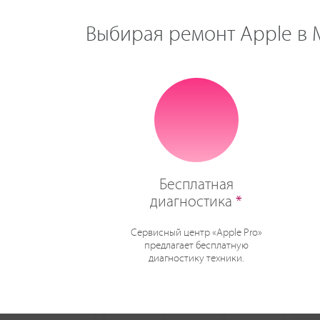
Выбирая ремонт Apple в М
Бесплатная
диагностика
*
Сервисный центр «Apple Pro»
предлагает бесплатную
диагностику техники.