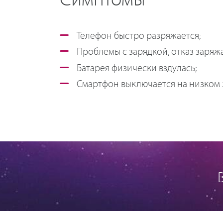
Симптомы
Телефон быстро разряжается;
Проблемы с зарядкой, отказ заряжа
Батарея физически вздулась;
Смартфон выключается на низком 