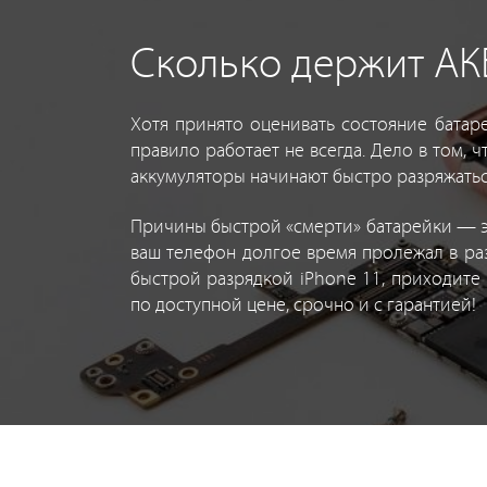
Сколько держит АКБ
Хотя принято оценивать состояние батар
правило работает не всегда. Дело в том, 
аккумуляторы начинают быстро разряжатьс
Причины быстрой «смерти» батарейки — эт
ваш телефон долгое время пролежал в ра
быстрой разрядкой iPhone 11, приходите
по доступной цене, срочно и с гарантией!