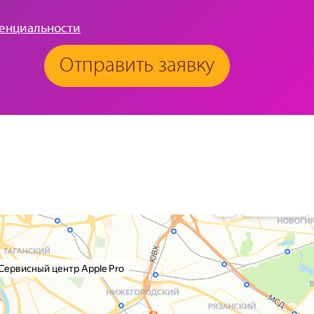
енциальности
Отправить заявку