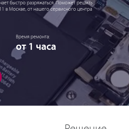
инает быстро разряжаться. Поможет решить
11 в Москве, от нашего сервисного центра
Время ремонта:
от 1 часа