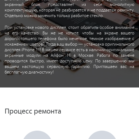
экранный блок представляет из себя монолитную
комплектующую, которая не разбирается и не поддается ремонту.
Отдельно можно заменить только разбитое стекло.
При установке нового дисплея, стоит обратить особое внимание
на его качество. Вы же не хотите, чтобы на экране вашего
дорогостоящего телефона было нечеткое, темное изображение с
искажением цветов? Тогда ваш выбор — установка оригинального
дисплея iPhone 11! В нашем сервисе есть в наличии оригинальные
экранные модули на Айфон 11 в Москве. Работа по замене
проводится быстро, имеет доступную цену. По завершению мы
выдаем настоящую сервисную гарантию. Приглашаем вас на
бесплатную диагностику!
Процесс ремонта