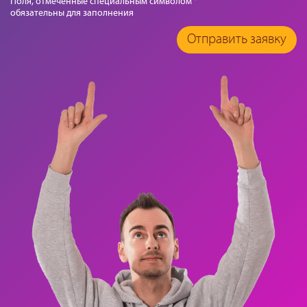
Поля, отмеченные специальным символом
*
обязательны для заполнения
Отправить заявку