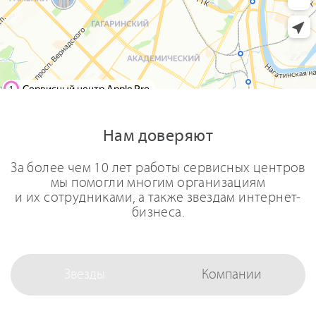
Нам доверяют
За более чем 10 лет работы сервисных центров
мы помогли многим организациям
и их сотрудниками, а также звездам интернет-
бизнеса.
Звезды
Компании