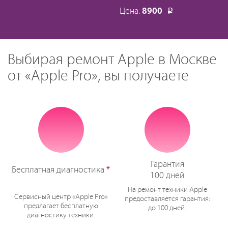
Цена:
8900
Р
Выбирая ремонт Apple в Москве
от «Apple Pro», вы получаете
Гарантия
Бесплатная диагностика
*
100 дней
На ремонт техники Apple
Сервисный центр «Apple Pro»
предоставляется гарантия:
предлагает бесплатную
до 100 дней.
диагностику техники.