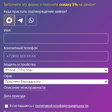
*
Заполните эту форму и получите
скидку 5%
на ремонт
Куда прислать подтверждение заявки?
*
Имя
*
Контактный телефон
Модель устройства
Офис
Описание неисправности
Дата приезда
Я соглашаюсь с
политикой конфиденциальности