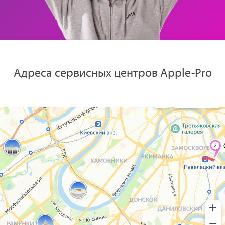
Адреса сервисных центров Apple-Pro