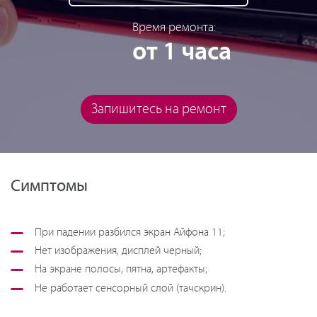
Время ремонта:
от 1 часа
Запишитесь на ремонт
Симптомы
При падении разбился экран Айфона 11;
Нет изображения, дисплей черный;
На экране полосы, пятна, артефакты;
Не работает сенсорный слой (тачскрин).