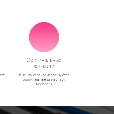
Оригинальные
запчасти
ает
В нашем сервисе используются
оригинальные запчасти от
iReplace.ru.