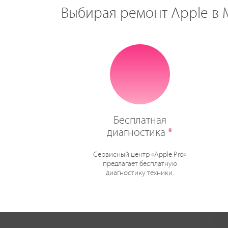
Выбирая ремонт Apple в М
Бесплатная
диагностика
*
Сервисный центр «Apple Pro»
предлагает бесплатную
диагностику техники.