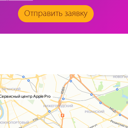
Отправить заявку