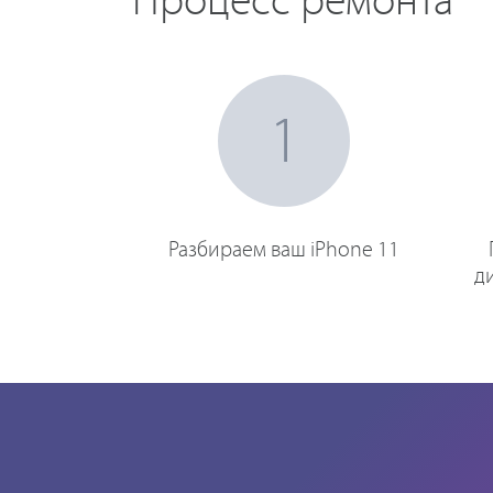
Процесс ремонта
1
Разбираем ваш iPhone 11
д