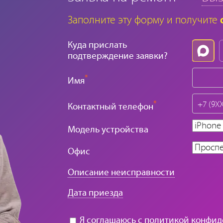
Заполните эту форму и получите
Куда прислать
подтверждение заявки?
*
Имя
*
Контактный телефон
Модель устройства
Офис
Описание неисправности
Дата приезда
Я соглашаюсь с
политикой конфид