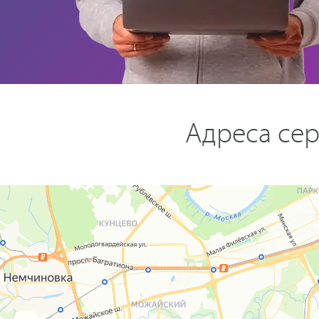
Адреса сер