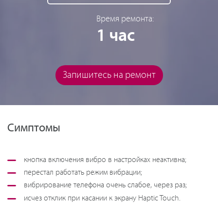
Время ремонта:
1 час
Запишитесь на ремонт
Симптомы
кнопка включения вибро в настройках неактивна;
перестал работать режим вибрации;
вибрирование телефона очень слабое, через раз;
исчез отклик при касании к экрану Haptic Touch.