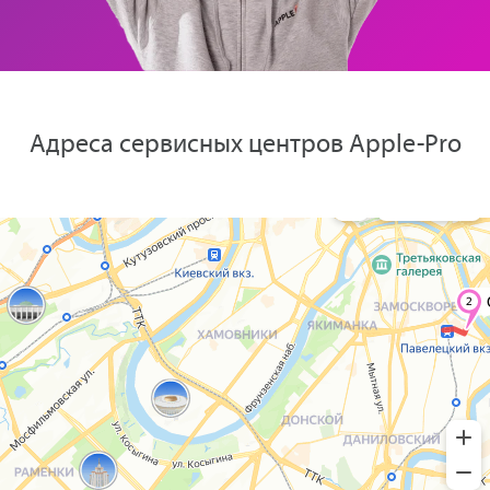
Адреса сервисных центров Apple-Pro