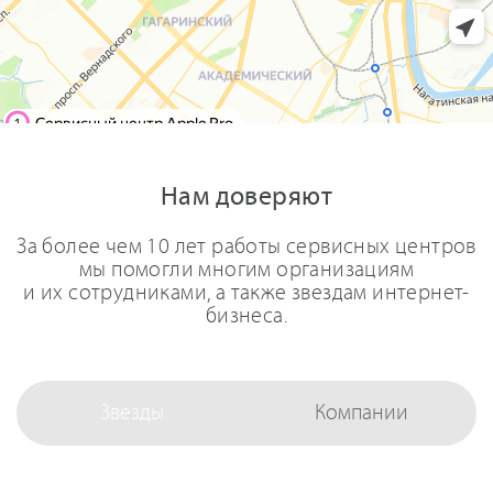
Нам доверяют
За более чем 10 лет работы сервисных центров
мы помогли многим организациям
и их сотрудниками, а также звездам интернет-
бизнеса.
Звезды
Компании