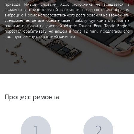
привода. Иными словами, ядро моторчика не вращается, а
движется в горизонтальной плоскости, создавая таким образом
вибрацию. Кроме непосредственного реагирования на звонок или
уведомление, деталь обеспечивает работу функции отклика на
нажатие пальцем на дисплей (Haptic Touch). Если Taptic Engine
перестал срабатывать на вашем iPhone 12 mini, предлагаем его
срочную замену с гарантией качества.
Процесс ремонта
1
2