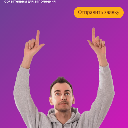
обязательны для заполнения
Отправить заявку