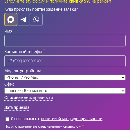
Заполните эту форму и получите
скидку 5%
на ремонт
Куда прислать подтверждение заявки?
*
Имя
*
Контактный телефон
Модель устройства
Офис
Описание неисправности
Дата приезда
Я соглашаюсь с
политикой конфиденциальности
Поля, отмеченные специальным символом
*