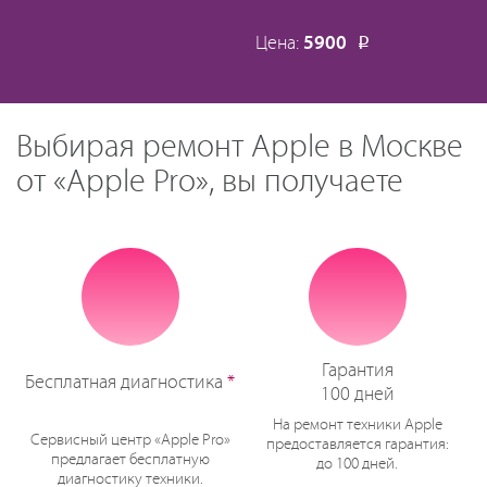
Цена:
5900
Р
Выбирая ремонт Apple в Москве
от «Apple Pro», вы получаете
Гарантия
Бесплатная диагностика
*
100 дней
На ремонт техники Apple
Сервисный центр «Apple Pro»
предоставляется гарантия:
предлагает бесплатную
до 100 дней.
диагностику техники.