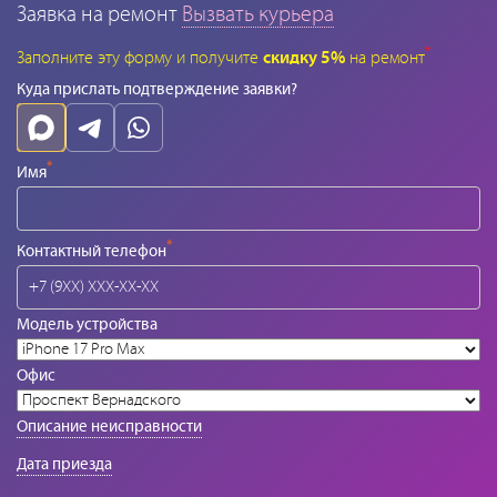
Заявка на ремонт
Вызвать курьера
*
Заполните эту форму и получите
скидку 5%
на ремонт
Куда прислать подтверждение заявки?
*
Имя
*
Контактный телефон
Модель устройства
Офис
Описание неисправности
Дата приезда