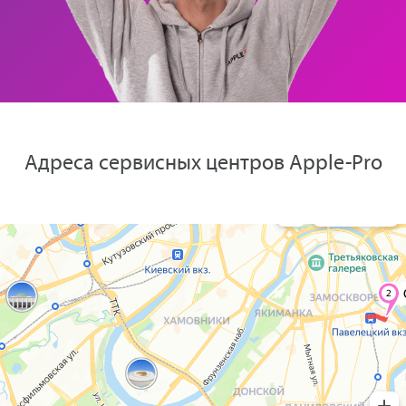
Адреса сервисных центров Apple-Pro