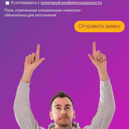
Я соглашаюсь с
политикой конфиденциальности
Поля, отмеченные специальным символом
*
обязательны для заполнения
Отправить заявку