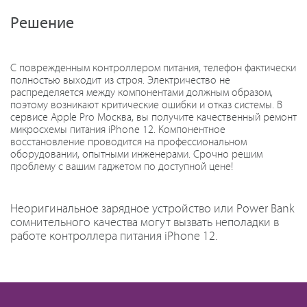
Решение
С поврежденным контроллером питания, телефон фактически
полностью выходит из строя. Электричество не
распределяется между компонентами должным образом,
поэтому возникают критические ошибки и отказ системы. В
сервисе Apple Pro Москва, вы получите качественный ремонт
микросхемы питания iPhone 12. Компонентное
восстановление проводится на профессиональном
оборудовании, опытными инженерами. Срочно решим
проблему с вашим гаджетом по доступной цене!
Неоригинальное зарядное устройство или Power Bank
сомнительного качества могут вызвать неполадки в
работе контроллера питания iPhone 12.