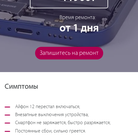
Время ремонта:
от 1 дня
Запишитесь на ремонт
Симптомы
Айфон 12 перестал включаться;
Внезапные выключения устройства;
Смартфон не заряжается, быстро разряжается;
Постоянные сбои, сильно греется.