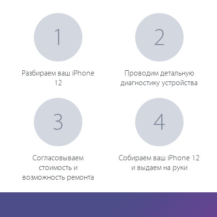
1
2
Разбираем ваш iPhone
Проводим детальную
12
диагностику устройства
3
4
Согласовываем
Собираем ваш iPhone 12
стоимость и
и выдаем на руки
возможность ремонта