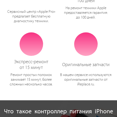
100 дней
На ремонт техники Apple
Сервисный центр «Apple Pro»
предоставляется гарантия:
предлагает бесплатную
до 100 дней.
диагностику техники.
Экспресс-ремонт
Оригинальные запчасти
от 15 минут
Ремонт простых поломок
В нашем сервисе используются
занимает 15 минут, более
оригинальные запчасти от
сложных несколько часов.
iReplace.ru.
Что такое контроллер питания iPhone