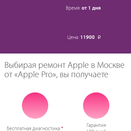
Время:
от 1 дня
Цена:
11900
Р
Выбирая ремонт Apple в Москве
от «Apple Pro», вы получаете
Гарантия
Бесплатная диагностика
*