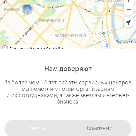
Нам доверяют
За более чем 10 лет работы сервисных центров
мы помогли многим организациям
и их сотрудниками, а также звездам интернет-
бизнеса.
Звезды
Компании