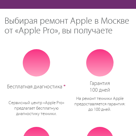
Выбирая ремонт Apple в Москве
от «Apple Pro», вы получаете
Гарантия
Бесплатная диагностика
*
100 дней
На ремонт техники Apple
Сервисный центр «Apple Pro»
предоставляется гарантия:
предлагает бесплатную
до 100 дней.
диагностику техники.