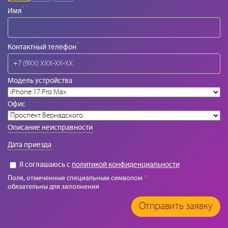
*
Имя
*
Контактный телефон
Модель устройства
Офис
Описание неисправности
Дата приезда
Я соглашаюсь с
политикой конфиденциальности
Поля, отмеченные специальным символом
*
обязательны для заполнения
Отправить заявку