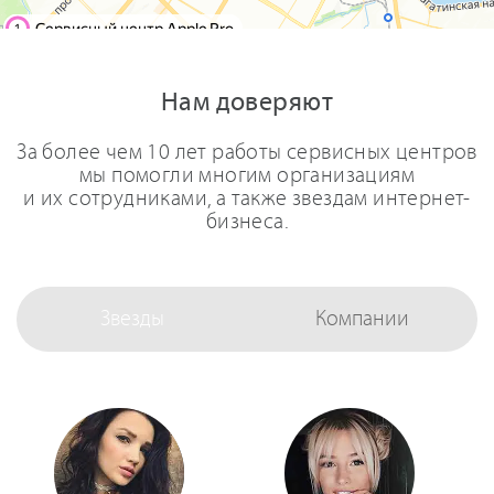
Нам доверяют
За более чем 10 лет работы сервисных центров
мы помогли многим организациям
и их сотрудниками, а также звездам интернет-
бизнеса.
Звезды
Компании