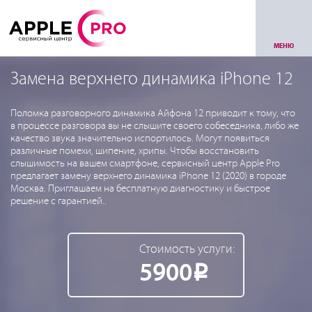
МЕНЮ
Замена верхнего динамика iPhone 12
Поломка разговорного динамика Айфона 12 приводит к тому, что
в процессе разговора вы не слышите своего собеседника, либо же
качество звука значительно испортилось. Могут появиться
различные помехи, шипение, хрипы. Чтобы восстановить
слышимость на вашем смартфоне, сервисный центр Apple Pro
предлагает замену верхнего динамика iPhone 12 (2020) в городе
Москва. Приглашаем на бесплатную диагностику и быстрое
решение с гарантией..
Стоимость услуги:
5900
Р