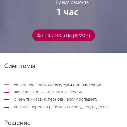
Время ремонта:
1 час
Запишитесь на ремонт
Симптомы
не слышно голос собеседника при разговоре;
шипение, хрипы, звук «как из бочки»;
очень тихий звук, периодически пропадает;
динамик перестал работать после удара, падения.
Решение