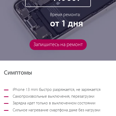
Время ремонта:
от 1 дня
Запишитесь на ремонт
Симптомы
iPhone 13 mini быстро разряжается, не заряжается
Самопроизвольные выключения, перезагрузки
Зарядка идет только в выключенном состоянии
Сильное нагревание смартфона даже без нагрузки