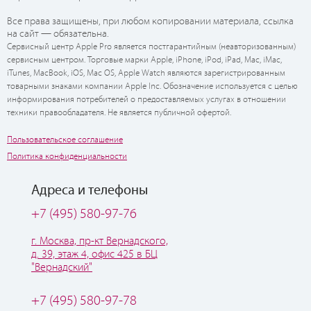
Все права защищены, при любом копировании материала, ссылка
на сайт — обязательна.
Сервисный центр Apple Pro является постгарантийным (неавторизованным)
сервисным центром. Торговые марки Apple, iPhone, iPod, iPad, Mac, iMac,
iTunes, MacBook, iOS, Mac OS, Apple Watch являются зарегистрированным
товарными знаками компании Apple Inc. Обозначение используется с целью
информирования потребителей о предоставляемых услугах в отношении
техники правообладателя. Не является публичной офертой.
Пользовательское соглашение
Политика конфиденциальности
Адреса и телефоны
+7 (495) 580-97-76
г. Москва, пр-кт Вернадского,
д. 39, этаж 4, офис 425 в БЦ
"Вернадский"
+7 (495) 580-97-78