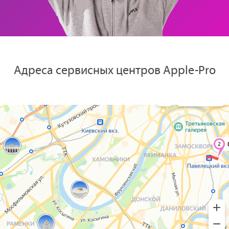
Адреса сервисных центров Apple-Pro