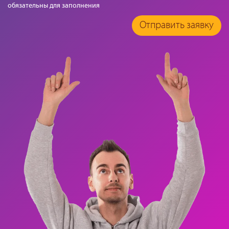
обязательны для заполнения
Отправить заявку