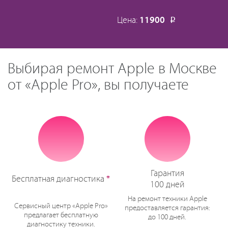
Цена:
11900
Р
Выбирая ремонт Apple в Москве
от «Apple Pro», вы получаете
Гарантия
Бесплатная диагностика
*
100 дней
На ремонт техники Apple
Сервисный центр «Apple Pro»
предоставляется гарантия:
предлагает бесплатную
до 100 дней.
диагностику техники.