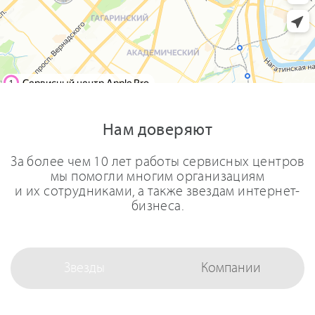
Нам доверяют
За более чем 10 лет работы сервисных центров
мы помогли многим организациям
и их сотрудниками, а также звездам интернет-
бизнеса.
Звезды
Компании