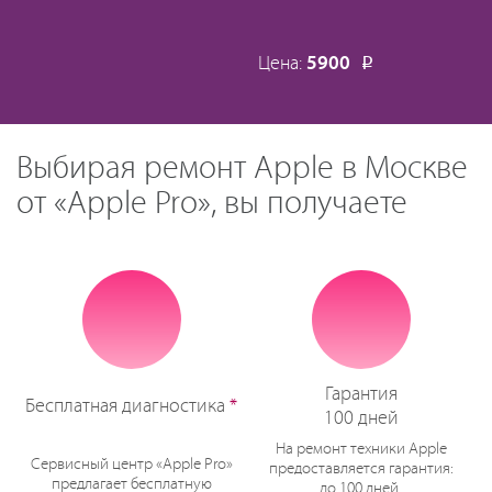
Цена:
5900
Р
Выбирая ремонт Apple в Москве
от «Apple Pro», вы получаете
Гарантия
Бесплатная диагностика
*
100 дней
На ремонт техники Apple
Сервисный центр «Apple Pro»
предоставляется гарантия:
предлагает бесплатную
до 100 дней.