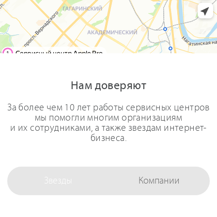
Нам доверяют
За более чем 10 лет работы сервисных центров
мы помогли многим организациям
и их сотрудниками, а также звездам интернет-
бизнеса.
Звезды
Компании