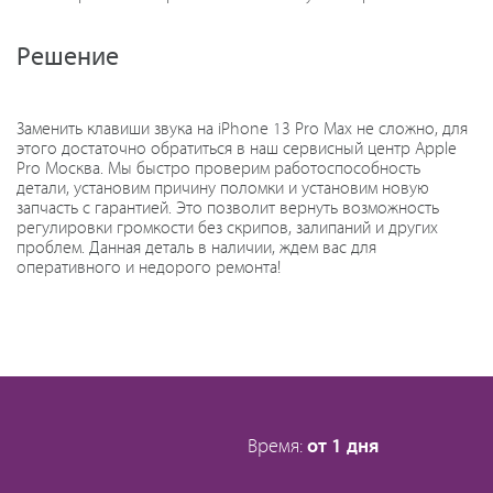
Решение
Заменить клавиши звука на iPhone 13 Pro Max не сложно, для
этого достаточно обратиться в наш сервисный центр Apple
Pro Москва. Мы быстро проверим работоспособность
детали, установим причину поломки и установим новую
запчасть с гарантией. Это позволит вернуть возможность
регулировки громкости без скрипов, залипаний и других
проблем. Данная деталь в наличии, ждем вас для
оперативного и недорого ремонта!
Время:
от 1 дня