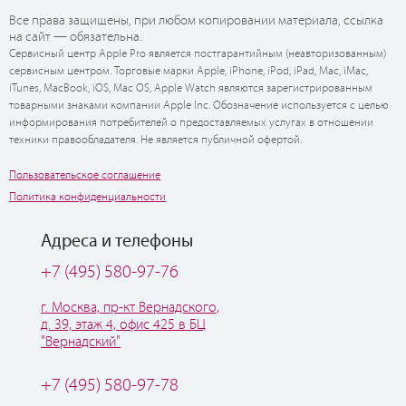
Все права защищены, при любом копировании материала, ссылка
на сайт — обязательна.
Сервисный центр Apple Pro является постгарантийным (неавторизованным)
сервисным центром. Торговые марки Apple, iPhone, iPod, iPad, Mac, iMac,
iTunes, MacBook, iOS, Mac OS, Apple Watch являются зарегистрированным
товарными знаками компании Apple Inc. Обозначение используется с целью
информирования потребителей о предоставляемых услугах в отношении
техники правообладателя. Не является публичной офертой.
Пользовательское соглашение
Политика конфиденциальности
Адреса и телефоны
+7 (495) 580-97-76
г. Москва, пр-кт Вернадского,
д. 39, этаж 4, офис 425 в БЦ
"Вернадский"
+7 (495) 580-97-78