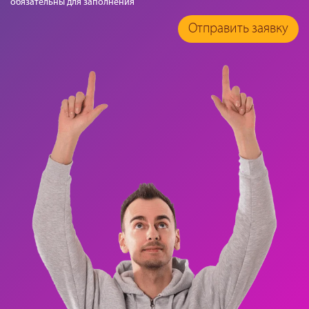
обязательны для заполнения
Отправить заявку