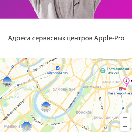
Адреса сервисных центров Apple-Pro