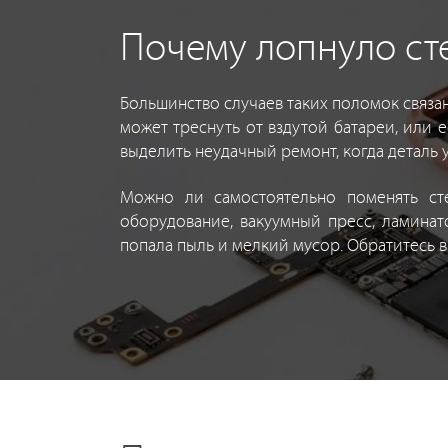
Почему лопнуло сте
Большинство случаев таких поломок связан
может треснуть от вздутой батареи, или 
выделить неудачный ремонт, когда деталь 
Можно ли самостоятельно поменять ст
оборудование, вакуумный пресс, ламинат
попала пыль и мелкий мусор. Обратитесь в