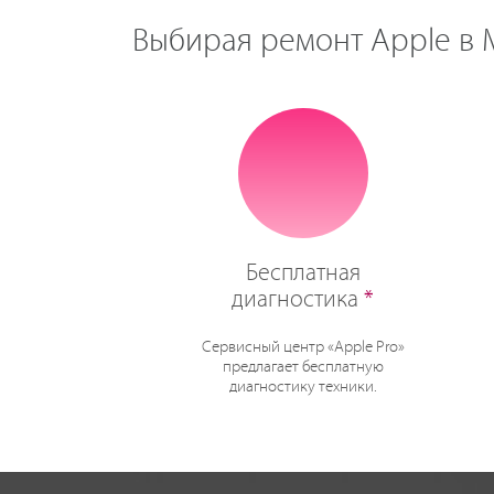
Выбирая ремонт Apple в М
Бесплатная
диагностика
*
Сервисный центр «Apple Pro»
предлагает бесплатную
диагностику техники.