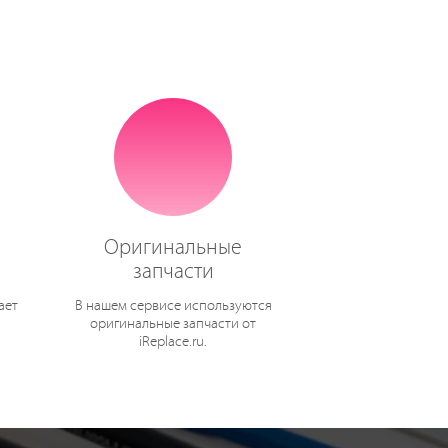
Оригинальные
запчасти
ает
В нашем сервисе используются
оригинальные запчасти от
iReplace.ru.