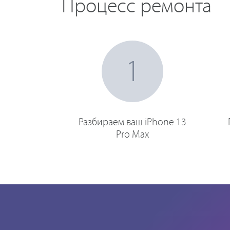
Процесс ремонта
1
Разбираем ваш iPhone 13
Pro Max