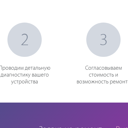
2
3
Проводим детальную
Согласовываем
диагностику вашего
стоимость и
устройства
возможность ремонт