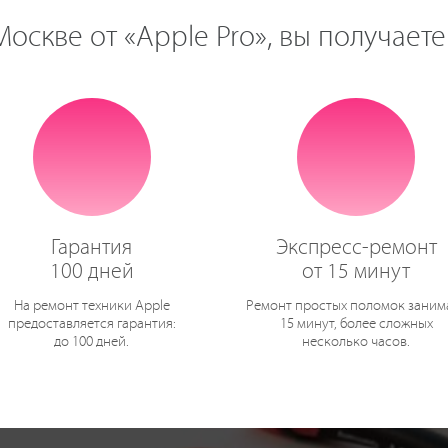
оскве от «Apple Pro», вы получаете
Гарантия
Экспресс-ремонт
100 дней
от 15 минут
На ремонт техники Apple
Ремонт простых поломок заним
предоставляется гарантия:
15 минут, более сложных
до 100 дней.
несколько часов.