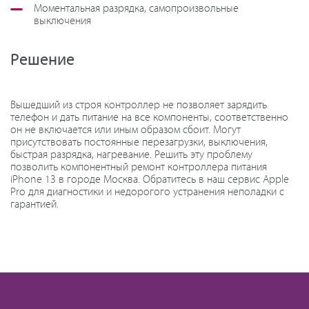
Моментальная разрядка, самопроизвольные
выключения
Решение
Вышедший из строя контроллер не позволяет зарядить
телефон и дать питание на все компоненты, соответственно
он не включается или иным образом сбоит. Могут
присутствовать постоянные перезагрузки, выключения,
быстрая разрядка, нагревание. Решить эту проблему
позволить компонентный ремонт контроллера питания
iPhone 13 в городе Москва. Обратитесь в наш сервис Apple
Pro для диагностики и недорогого устранения неполадки с
гарантией.