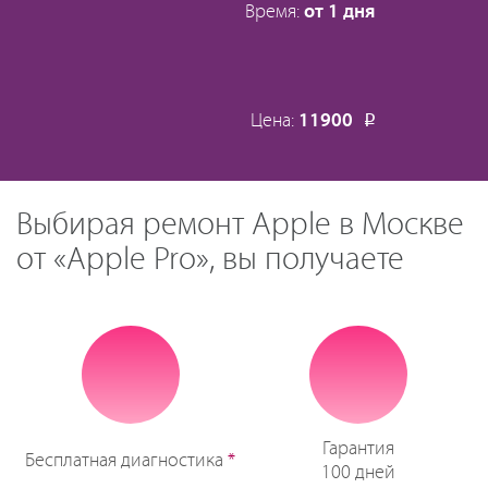
Время:
от 1 дня
Цена:
11900
Р
Выбирая ремонт Apple в Москве
от «Apple Pro», вы получаете
Гарантия
Бесплатная диагностика
*
100 дней