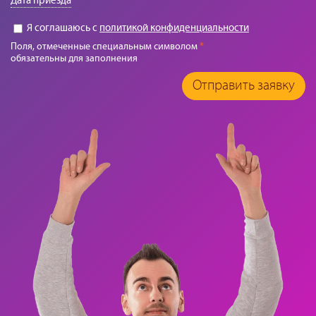
Дата приезда
Я соглашаюсь с
политикой конфиденциальности
Поля, отмеченные специальным символом
*
обязательны для заполнения
Отправить заявку