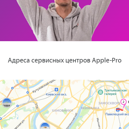
Адреса сервисных центров Apple-Pro