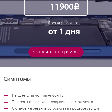
11900
Р
Время ремонта:
от 1 дня
Запишитесь на ремонт
Симптомы
Не удается включить Айфон 13
Телефон полностью разрядился и не заряжается
Сильное нагревание устройства в процессе зарядки