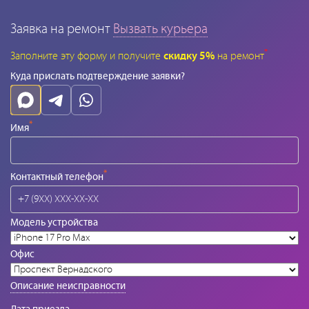
Заявка на ремонт
Вызвать курьера
*
Заполните эту форму и получите
скидку 5%
на ремонт
Куда прислать подтверждение заявки?
*
Имя
*
Контактный телефон
Модель устройства
Офис
Описание неисправности