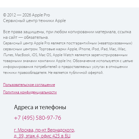
© 2012 — 2026 Apple Pro
Сервисный центр техники Apple
Все права защищены, при любом копировании материала, ссылка
на сайт — обязательна.
Сервисный центр Apple Pro является постгарантийным (неавторизованным)
сервисным центром. Торговые марки Apple, iPhone, iPod, iPad, Mac, iMac,
iTunes, MacBook, iOS, Mac OS, Apple Watch являются зарегистрированным
товарными знаками компании Apple Inc. Обозначение используется с целью
информирования потребителей о предоставляемых услугах в отношении
техники правообладателя. Не является публичной офертой.
Пользовательское соглашение
Политика конфиденциальности
Адреса и телефоны
+7 (495) 580-97-76
г. Москва, пр-кт Вернадского,
д. 39, этаж 4, офис 425 в БЦ