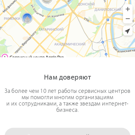
Нам доверяют
За более чем 10 лет работы сервисных центров
мы помогли многим организациям
и их сотрудниками, а также звездам интернет-
бизнеса.