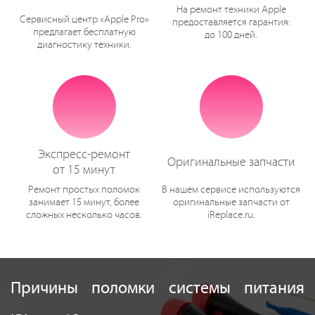
На ремонт техники Apple
Сервисный центр «Apple Pro»
предоставляется гарантия:
предлагает бесплатную
до 100 дней.
диагностику техники.
Экспресс-ремонт
Оригинальные запчасти
от 15 минут
Ремонт простых поломок
В нашем сервисе используются
занимает 15 минут, более
оригинальные запчасти от
сложных несколько часов.
iReplace.ru.
Причины поломки системы питания