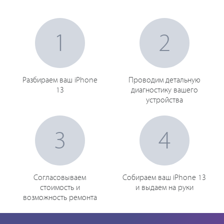
1
2
Разбираем ваш iPhone
Проводим детальную
13
диагностику вашего
устройства
3
4
Согласовываем
Собираем ваш iPhone 13
стоимость и
и выдаем на руки
возможность ремонта