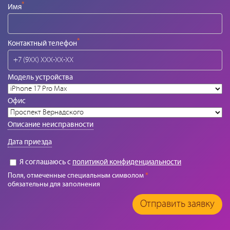
*
Имя
*
Контактный телефон
Модель устройства
Офис
Описание неисправности
Дата приезда
Я соглашаюсь с
политикой конфиденциальности
Поля, отмеченные специальным символом
*
обязательны для заполнения
Отправить заявку