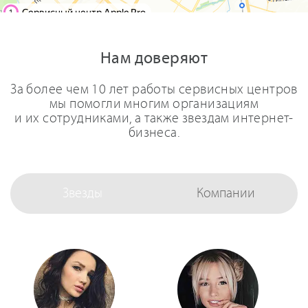
Нам доверяют
За более чем 10 лет работы сервисных центров
мы помогли многим организациям
и их сотрудниками, а также звездам интернет-
бизнеса.
Звезды
Компании