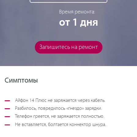
Время ремонта:
от 1 дня
Запишитесь на ремонт
Симптомы
Айфон 14 Плюс не заряжается через кабель.
Разбилось, повредилось «гнездо» зарядки.
Телефон греется, не заряжается полностью.
Не вставляется, болтается коннектор шнура.