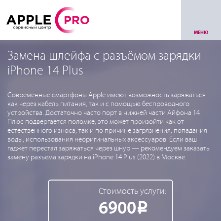
МЕНЮ
Замена шлейфа с разъёмом зарядки
iPhone 14 Plus
Современные смартфоны Apple имеют возможность заряжаться
как через кабель питания, так и с помощью беспроводного
устройства. Достаточно часто порт в нижней части Айфона 14
Плюс подвергается поломке, это может произойти как от
естественного износа, так и по причине загрязнения, попадания
воды, использования неоригинальных аксессуаров. Если ваш
гаджет перестал заряжаться через шнур — рекомендуем заказать
замену разъема зарядки на iPhone 14 Plus (2022) в Москве.
Стоимость услуги:
6900
Р