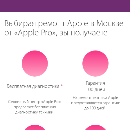
Выбирая ремонт Apple в Москве
от «Apple Pro», вы получаете
Гарантия
Бесплатная диагностика
*
100 дней
На ремонт техники Apple
Сервисный центр «Apple Pro»
предоставляется гарантия:
предлагает бесплатную
до 100 дней.
диагностику техники.