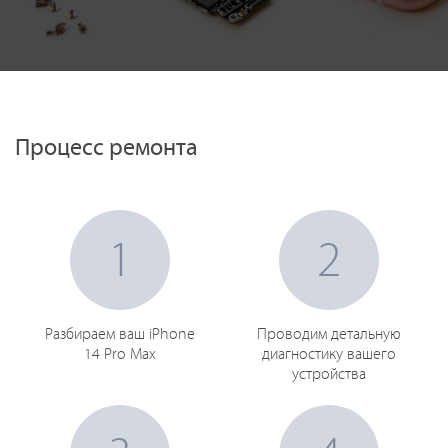
Процесс ремонта
1
2
Разбираем ваш iPhone
Проводим детальную
14 Pro Max
диагностику вашего
устройства