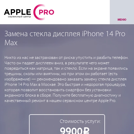
МЕНЮ
Замена стекла дисплея iPhone 14 Pro
Max
Никто из нас не застрахован от риска упустить и разбить телефон.
Часто он падает дисплеем вниз, в результате чего может
повредиться как матрица, так и стекло. Если на экране появились
трещины, сколы или вмятины, но при этом он работает (есть
изображение) — рекомендовано заказать замену стекла дисплея
iPhone 14 Pro Max в Москве. Это быстрая и недорогая процедура,
которая позволит восстановить смартфон без установки
экранного блока в сборе. Получите бесплатную диагностику и
качественный ремонт в нашем сервисном центре Apple Pro.
Стоимость услуги:
9900
Р