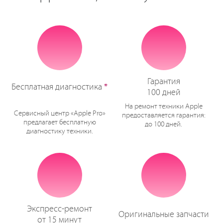
Гарантия
Бесплатная диагностика
*
100 дней
На ремонт техники Apple
Сервисный центр «Apple Pro»
предоставляется гарантия:
предлагает бесплатную
до 100 дней.
диагностику техники.
Экспресс-ремонт
Оригинальные запчасти
от 15 минут