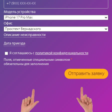
Модель устройства
Офис
Описание неисправности
Дата приезда
Я соглашаюсь с
политикой конфиденциальности
Поля, отмеченные специальным символом
*
обязательны для заполнения
Отправить заявку