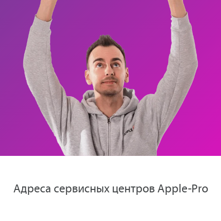
Адреса сервисных центров Apple-Pro