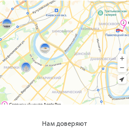
Нам доверяют