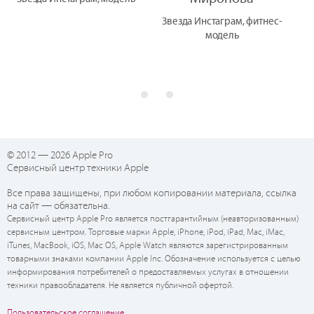
Звезда Инстаграм, фитнес-
модель
© 2012 — 2026 Apple Pro
Сервисный центр техники Apple
Все права защищены, при любом копировании материала, ссылка
на сайт — обязательна.
Сервисный центр Apple Pro является постгарантийным (неавторизованным)
сервисным центром. Торговые марки Apple, iPhone, iPod, iPad, Mac, iMac,
iTunes, MacBook, iOS, Mac OS, Apple Watch являются зарегистрированным
товарными знаками компании Apple Inc. Обозначение используется с целью
информирования потребителей о предоставляемых услугах в отношении
техники правообладателя. Не является публичной офертой.
Пользовательское соглашение