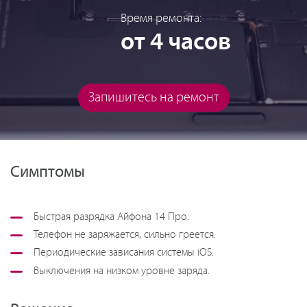
Время ремонта:
от 4 часов
Запишитесь на ремонт
Симптомы
Быстрая разрядка Айфона 14 Про.
Телефон не заряжается, сильно греется.
Периодические зависания системы iOS.
Выключения на низком уровне заряда.