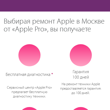
Выбирая ремонт Apple в Москве
от «Apple Pro», вы получаете
Гарантия
Бесплатная диагностика
*
100 дней
На ремонт техники Apple
Сервисный центр «Apple Pro»
предоставляется гарантия:
предлагает бесплатную
до 100 дней.
диагностику техники.