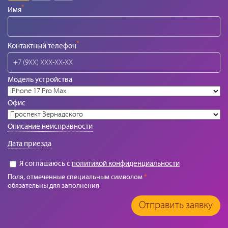
*
Имя
*
Контактный телефон
Модель устройства
Офис
Описание неисправности
Дата приезда
Я соглашаюсь с
политикой конфиденциальности
Поля, отмеченные специальным символом
*
обязательны для заполнения
Отправить заявку