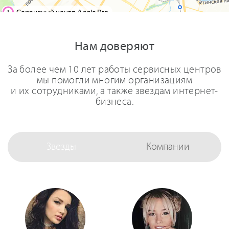
Нам доверяют
За более чем 10 лет работы сервисных центров
мы помогли многим организациям
и их сотрудниками, а также звездам интернет-
бизнеса.
Звезды
Компании