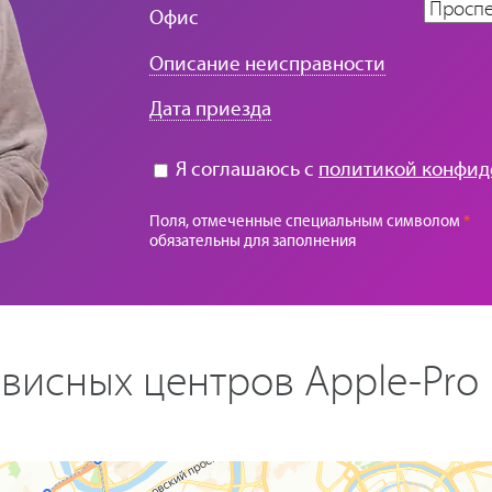
Офис
Описание неисправности
Дата приезда
Я соглашаюсь с
политикой конфид
Поля, отмеченные специальным символом
*
обязательны для заполнения
висных центров Apple-Pro