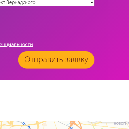
енциальности
Отправить заявку