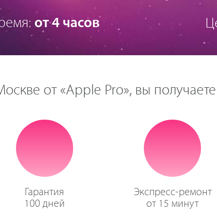
ремя:
от 4 часов
Ц
оскве от «Apple Pro», вы получаете
Гарантия
Экспресс-ремонт
100 дней
от 15 минут