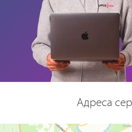
Адреса сер