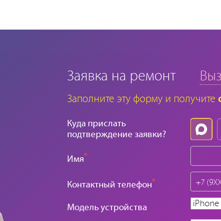
Заявка на ремонт
Выз
Заполните эту форму и получите
Куда прислать
подтверждение заявки?
*
Имя
*
Контактный телефон
Модель устройства