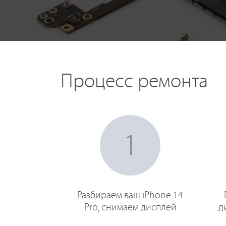
Процесс ремонта
1
Разбираем ваш iPhone 14
Pro, снимаем дисплей
д