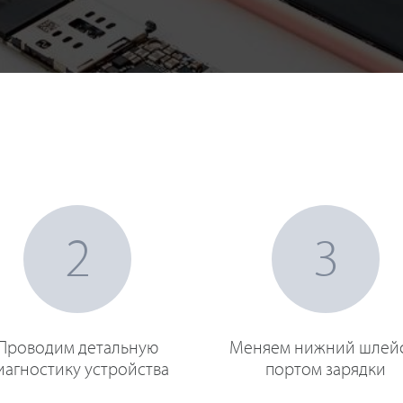
2
3
Проводим детальную
Меняем нижний шлей
иагностику устройства
портом зарядки