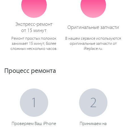
Экспресс-ремонт
Оригинальные запчасти
от 15 минут
Ремонт простых поломок
В нашем сервисе используются
занимает 15 минут, более
оригинальные запчасти от
сложных несколько часов.
iReplace.ru.
Процесс ремонта
1
2
Проверяем Ваш iPhone
Принимаем на