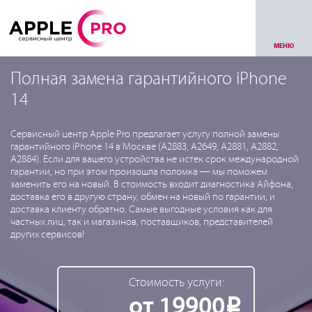
МЕНЮ
Полная замена гарантийного iPhone
14
Сервисный центр Apple Pro предлагает услугу полной замены
гарантийного iPhone 14 в Москве (A2883, A2649, A2881, A2882,
A2884). Если для вашего устройства не истек срок международной
гарантии, но при этом произошла поломка — мы поможем
заменить его на новый. В стоимость входит диагностика Айфона,
доставка его в другую страну, обмен на новый по гарантии, и
доставка клиенту обратно. Самые выгодные условия как для
частных лиц, так и магазинов, поставщиков, представителей
других сервисов!
Стоимость услуги:
от 19900
Р