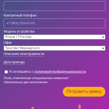
*
Контактный телефон
Модель устройства
Офис
Описание неисправности
Дата приезда
Я соглашаюсь с
политикой конфиденциальности
Поля, отмеченные специальным символом
*
обязательны для заполнения
Отправить заявку