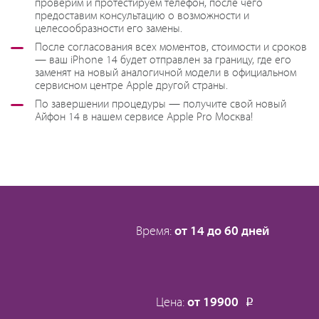
проверим и протестируем телефон, после чего
предоставим консультацию о возможности и
целесообразности его замены.
После согласования всех моментов, стоимости и сроков
— ваш iPhone 14 будет отправлен за границу, где его
заменят на новый аналогичной модели в официальном
сервисном центре Apple другой страны.
По завершении процедуры — получите свой новый
Айфон 14 в нашем сервисе Apple Pro Москва!
Время:
от 14 до 60 дней
Цена:
от 19900
Р