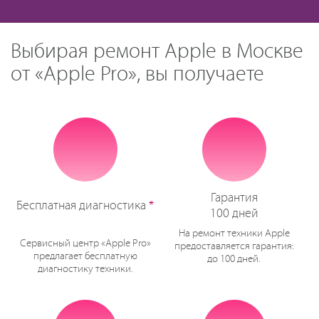
Выбирая ремонт Apple в Москве
от «Apple Pro», вы получаете
Гарантия
Бесплатная диагностика
*
100 дней
На ремонт техники Apple
Сервисный центр «Apple Pro»
предоставляется гарантия:
предлагает бесплатную
до 100 дней.
диагностику техники.