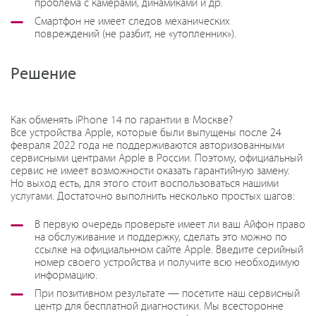
проблема с камерами, динамиками и др.
Смартфон не имеет следов механических
повреждений (не разбит, не «утопленник»).
Решение
Как обменять iPhone 14 по гарантии в Москве?
Все устройства Apple, которые были выпущены после 24
февраля 2022 года не поддерживаются авторизованными
сервисными центрами Apple в России. Поэтому, официальный
сервис не имеет возможности оказать гарантийную замену.
Но выход есть, для этого стоит воспользоваться нашими
услугами. Достаточно выполнить несколько простых шагов:
В первую очередь проверьте имеет ли ваш Айфон право
на обслуживание и поддержку, сделать это можно по
ссылке на официальнном сайте Apple. Введите серийный
номер своего устройства и получите всю необходимую
информацию.
При позитивном результате — посетите наш сервисный
центр для бесплатной диагностики. Мы всесторонне