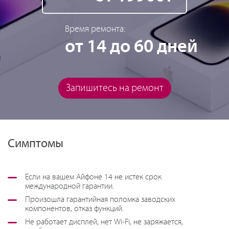
Время ремонта:
от 14 до 60 дней
Запишитесь на ремонт
Симптомы
Если на вашем Айфоне 14 не истек срок
международной гарантии.
Произошла гарантийная поломка заводских
компонентов, отказ функций.
Не работает дисплей, нет Wi-Fi, не заряжается,