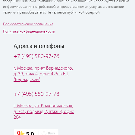
товарными знаками компании Apple Inc. Обозначение используется с целью
информирования потребителей о предоставляемых услугах в отношении
техники правообладателя. Не является публичной офертой.
Пользовательское соглашение
Политика конфиденциальности
Адреса и телефоны
+7 (495) 580-97-76
г. Москва, пр-кт Вернадского,
д. 39, этаж 4, офис 425 в БЦ
"Вернадский"
+7 (495) 580-97-78
г. Москва, ул. Кожевническая,
д. 7с1, подьезд 2, этаж 8, офис
204