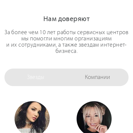
Нам доверяют
За более чем 10 лет работы сервисных центров
мы помогли многим организациям
и их сотрудниками, а также звездам интернет-
бизнеса.
Звезды
Компании