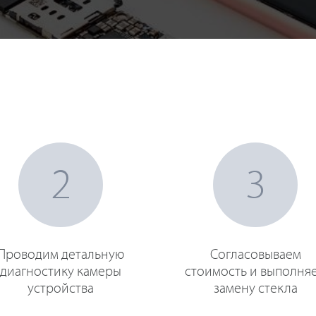
2
3
Проводим детальную
Согласовываем
диагностику камеры
стоимость и выполня
устройства
замену стекла