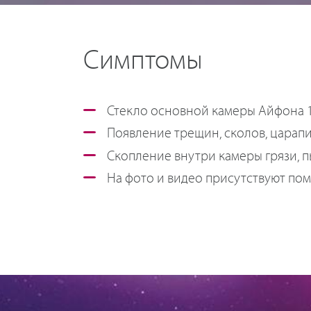
Симптомы
Стекло основной камеры Айфона 1
Появление трещин, сколов, царапи
Скопление внутри камеры грязи, пы
На фото и видео присутствуют пом