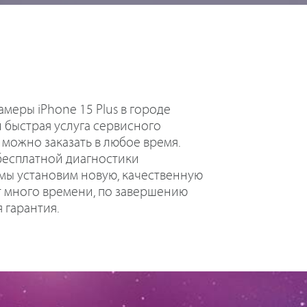
меры iPhone 15 Plus в городе
 быстрая услуга сервисного
 можно заказать в любое время.
бесплатной диагностики
мы установим новую, качественную
ет много времени, по завершению
 гарантия.