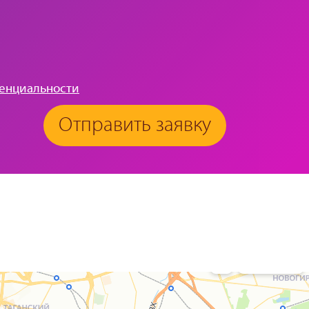
енциальности
Отправить заявку