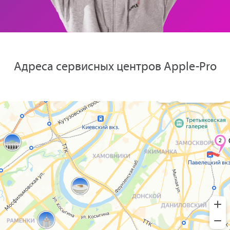
Адреса сервисных центров Apple-Pro