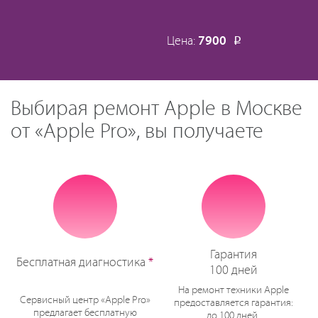
Цена:
7900
Р
Выбирая ремонт Apple в Москве
от «Apple Pro», вы получаете
Гарантия
Бесплатная диагностика
*
100 дней
На ремонт техники Apple
Сервисный центр «Apple Pro»
предоставляется гарантия:
предлагает бесплатную
до 100 дней.