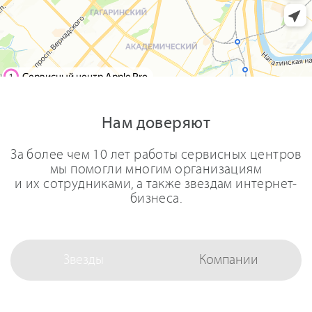
Нам доверяют
За более чем 10 лет работы сервисных центров
мы помогли многим организациям
и их сотрудниками, а также звездам интернет-
бизнеса.
Звезды
Компании