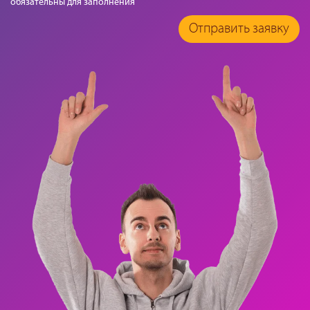
обязательны для заполнения
Отправить заявку