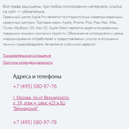
Все права защищены, при любом копировании материала, ссылка
на сайт — обязательна.
Сервисный центр Apple Pro является постгарантийным (неавторизованным)
сервисным центром. Торговые марки Apple, iPhone, iPod, iPad, Mac, iMac,
iTunes, MacBook, iOS, Mac OS, Apple Watch являются зарегистрированным
товарными знаками компании Apple Inc. Обозначение используется с целью
информирования потребителей о предоставляемых услугах в отношении
техники правообладателя. Не является публичной офертой.
Пользовательское соглашение
Политика конфиденциальности
Адреса и телефоны
+7 (495) 580-97-76
г. Москва, пр-кт Вернадского,
д. 39, этаж 4, офис 425 в БЦ
"Вернадский"
+7 (495) 580-97-78